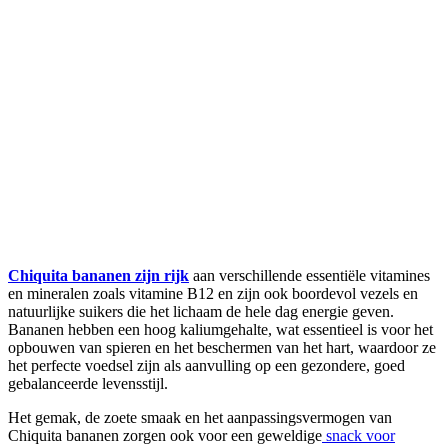
Chiquita bananen zijn rijk
aan verschillende essentiële vitamines
en mineralen zoals vitamine B12 en zijn ook boordevol vezels en
natuurlijke suikers die het lichaam de hele dag energie geven.
Bananen hebben een hoog kaliumgehalte, wat essentieel is voor het
opbouwen van spieren en het beschermen van het hart, waardoor ze
het perfecte voedsel zijn als aanvulling op een gezondere, goed
gebalanceerde levensstijl.
Het gemak, de zoete smaak en het aanpassingsvermogen van
Chiquita bananen zorgen ook voor een geweldige
snack voor