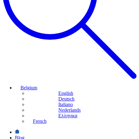
Belgium
English
Deutsch
Italiano
Nederlands
Ελληνικα
French
Blog