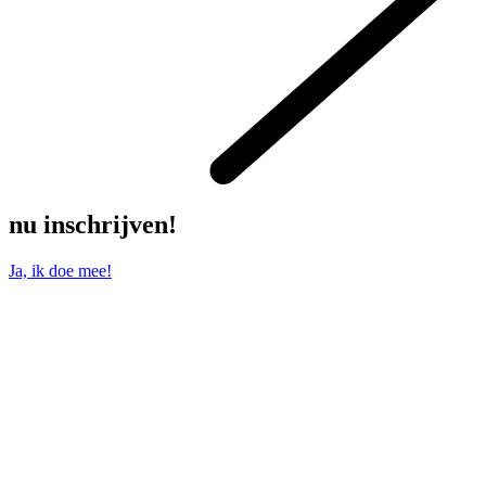
nu inschrijven!
Ja, ik doe mee!