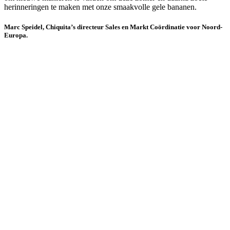
herinneringen te maken met onze smaakvolle gele bananen.
Marc Speidel, Chiquita’s directeur Sales en Markt Coördinatie voor Noord-
Europa.