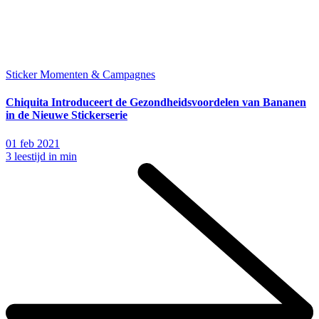
Sticker Momenten & Campagnes
Chiquita Introduceert de Gezondheidsvoordelen van Bananen
in de Nieuwe Stickerserie
01 feb 2021
3 leestijd in min