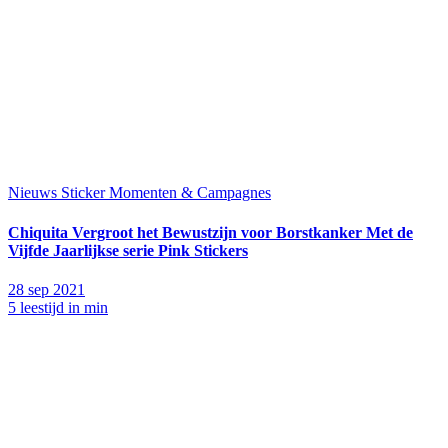
Nieuws
Sticker Momenten & Campagnes
Chiquita Vergroot het Bewustzijn voor Borstkanker Met de
Vijfde Jaarlijkse serie Pink Stickers
28 sep 2021
5 leestijd in min