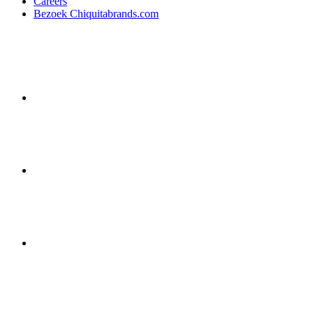
Careers
Bezoek Chiquitabrands.com