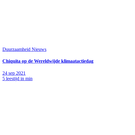
Duurzaamheid
Nieuws
Chiquita op de Wereldwijde klimaatactiedag
24 sep 2021
5 leestijd in min