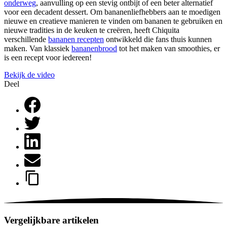
onderweg
, aanvulling op een stevig ontbijt of een beter alternatief
voor een decadent dessert. Om bananenliefhebbers aan te moedigen
nieuwe en creatieve manieren te vinden om bananen te gebruiken en
nieuwe tradities in de keuken te creëren, heeft Chiquita
verschillende
bananen recepten
ontwikkeld die fans thuis kunnen
maken. Van klassiek
bananenbrood
tot het maken van smoothies, er
is een recept voor iedereen!
Bekijk de video
Deel
Vergelijkbare artikelen