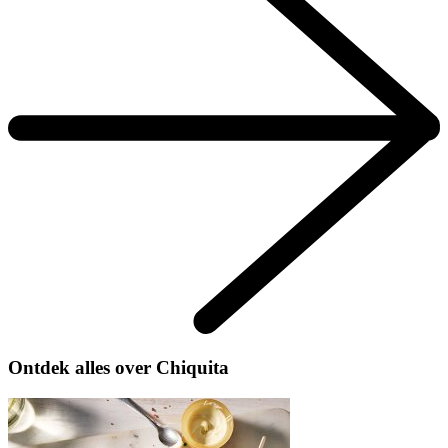
Ontdek alles over Chiquita