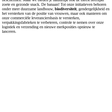
zoete en gezonde snack. De banaan! Tot onze initiatieven behoren
onder meer duurzame landbouw,
biodiversiteit
, gendergelijkheid en
het versterken van de positie van vrouwen, maar ook manieren om
onze commerciële leveranciersbasis te versterken,
verpakkingsfabrieken te verbeteren, controle te nemen over onze
logistiek en verzending en nieuwe merkposities opnieuw te
lanceren.