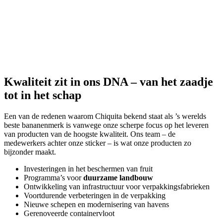
Kwaliteit zit in ons DNA – van het zaadje
tot in het schap
Een van de redenen waarom Chiquita bekend staat als ’s werelds
beste bananenmerk is vanwege onze scherpe focus op het leveren
van producten van de hoogste kwaliteit. Ons team – de
medewerkers achter onze sticker – is wat onze producten zo
bijzonder maakt.
Investeringen in het beschermen van fruit
Programma’s voor
duurzame landbouw
Ontwikkeling van infrastructuur voor verpakkingsfabrieken
Voortdurende verbeteringen in de verpakking
Nieuwe schepen en modernisering van havens
Gerenoveerde containervloot