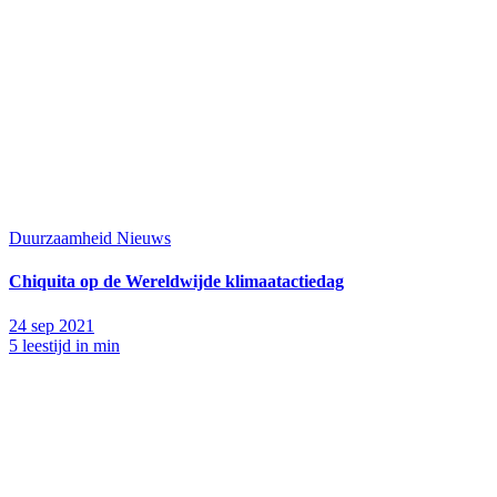
Duurzaamheid
Nieuws
Chiquita op de Wereldwijde klimaatactiedag
24 sep 2021
5 leestijd in min