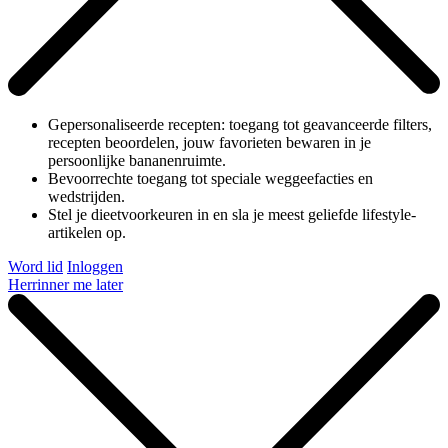
Gepersonaliseerde recepten: toegang tot geavanceerde filters,
recepten beoordelen, jouw favorieten bewaren in je
persoonlijke bananenruimte.
Bevoorrechte toegang tot speciale weggeefacties en
wedstrijden.
Stel je dieetvoorkeuren in en sla je meest geliefde lifestyle-
artikelen op.
Word lid
Inloggen
Herrinner me later