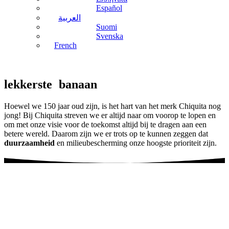
Español
العربية
Suomi
Svenska
French
lekkerste
banaan
Hoewel we 150 jaar oud zijn, is het hart van het merk Chiquita nog
jong! Bij Chiquita streven we er altijd naar om voorop te lopen en
om met onze visie voor de toekomst altijd bij te dragen aan een
betere wereld. Daarom zijn we er trots op te kunnen zeggen dat
duurzaamheid
en milieubescherming onze hoogste prioriteit zijn.