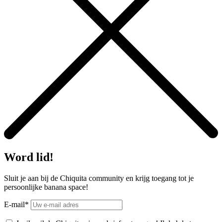
Word lid!
Sluit je aan bij de Chiquita community en krijg toegang tot je
persoonlijke banana space!
E-mail*