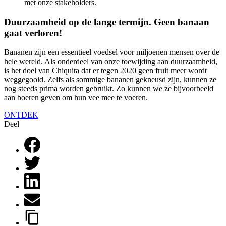
met onze stakeholders.
Duurzaamheid op de lange termijn. Geen banaan
gaat verloren!
Bananen zijn een essentieel voedsel voor miljoenen mensen over de
hele wereld. Als onderdeel van onze toewijding aan duurzaamheid,
is het doel van Chiquita dat er tegen 2020 geen fruit meer wordt
weggegooid. Zelfs als sommige bananen gekneusd zijn, kunnen ze
nog steeds prima worden gebruikt. Zo kunnen we ze bijvoorbeeld
aan boeren geven om hun vee mee te voeren.
ONTDEK
Deel