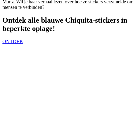
Martz. Wil je haar verhaal lezen over hoe ze stickers verzamelde om
mensen te verbinden?
Ontdek alle blauwe Chiquita-stickers in
beperkte oplage!
ONTDEK