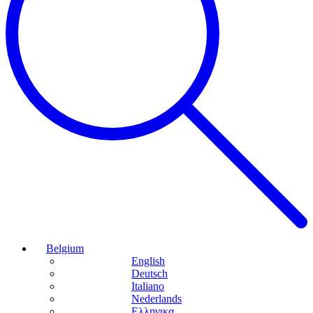
Belgium
English
Deutsch
Italiano
Nederlands
Ελληνικα