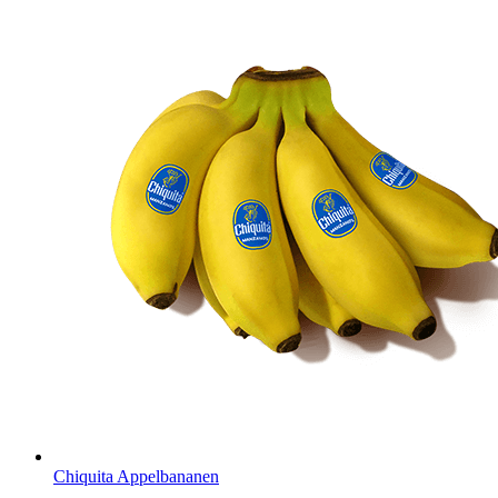
Chiquita Appelbananen