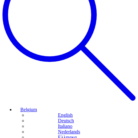
Belgium
English
Deutsch
Italiano
Nederlands
Ελληνικα