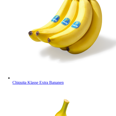
Chiquita Klasse Extra Bananen