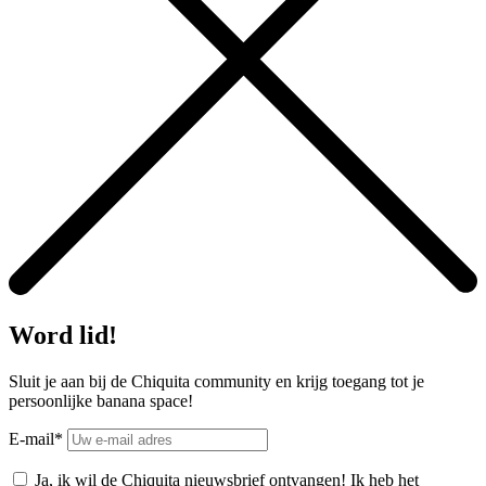
Word lid!
Sluit je aan bij de Chiquita community en krijg toegang tot je
persoonlijke banana space!
E-mail*
Ja, ik wil de Chiquita nieuwsbrief ontvangen! Ik heb het