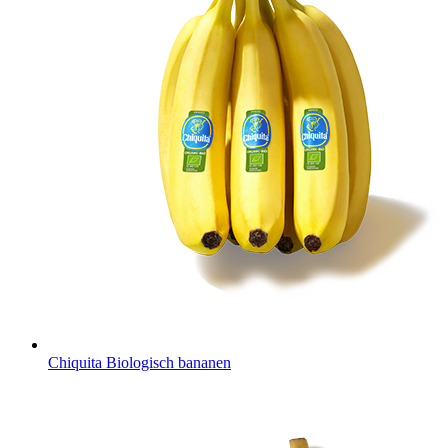
Chiquita Biologisch bananen