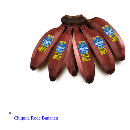
Chiquita Rode Bananen