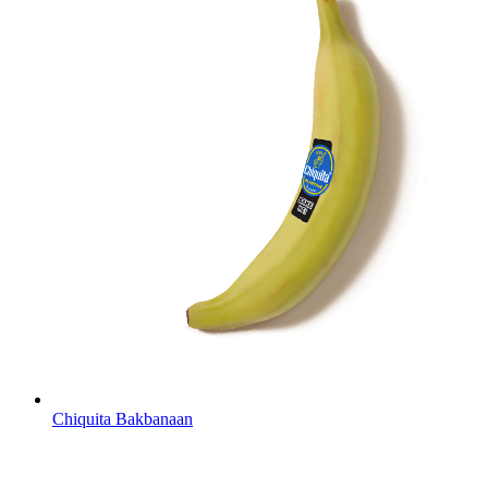
Chiquita Bakbanaan