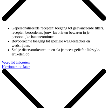
Gepersonaliseerde recepten: toegang tot geavanceerde filters,
recepten beoordelen, jouw favorieten bewaren in je
persoonlijke bananenruimte.
Bevoorrechte toegang tot speciale weggeefacties en
wedstrijden.
Stel je dieetvoorkeuren in en sla je meest geliefde lifestyle-
artikelen op.
Word lid
Inloggen
Herrinner me later