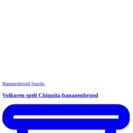
Bananenbrood
Snacks
Volkoren spelt Chiquita-bananenbrood