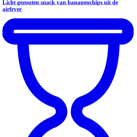
Licht gezouten snack van bananenchips uit de
airfryer