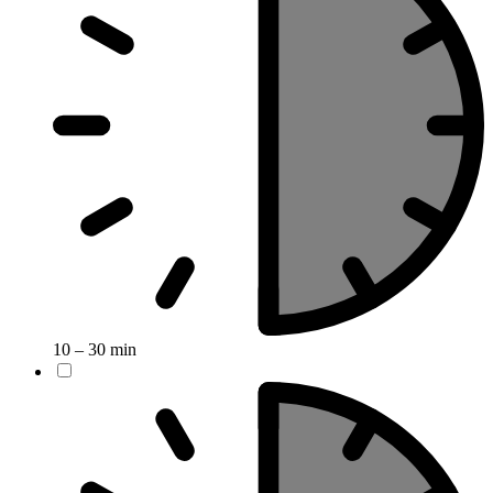
10 – 30 min