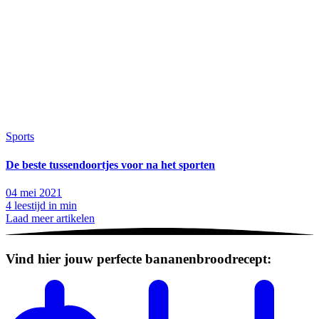
Sports
De beste tussendoortjes voor na het sporten
04 mei 2021
4 leestijd in min
Laad meer artikelen
Vind hier jouw perfecte bananenbroodrecept: