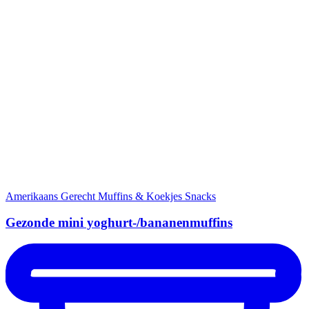
Amerikaans Gerecht
Muffins & Koekjes
Snacks
Gezonde mini yoghurt-/bananenmuffins