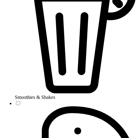
Smoothies & Shakes