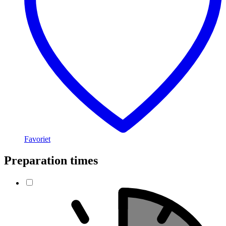
Favoriet
Preparation times