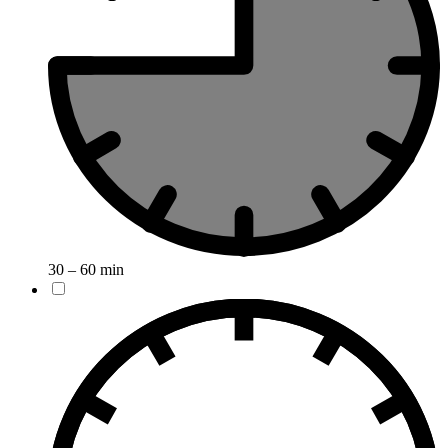
30 – 60 min