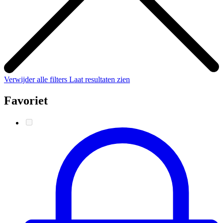
Verwijder alle filters
Laat resultaten zien
Favoriet