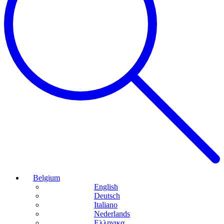
Belgium
English
Deutsch
Italiano
Nederlands
Ελληνικα