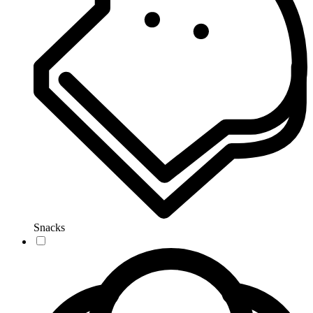
Snacks