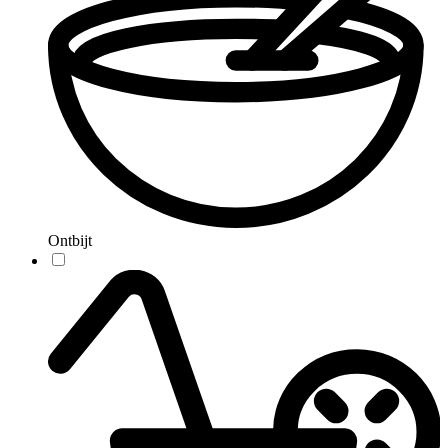
Ontbijt