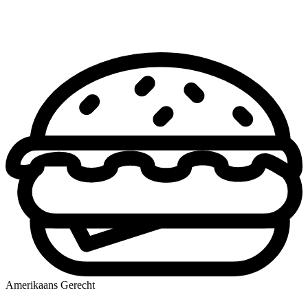
Amerikaans Gerecht