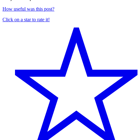
How useful was this post?
Click on a star to rate it!