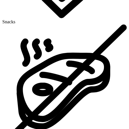
Snacks