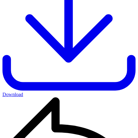
Download