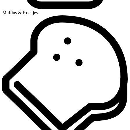
Muffins & Koekjes