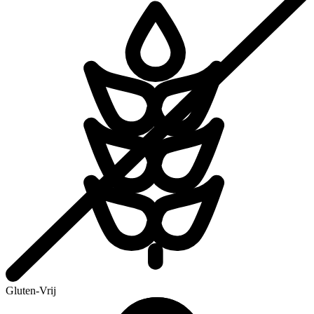
Gluten-Vrij