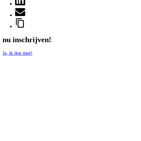
nu inschrijven!
Ja, ik doe mee!