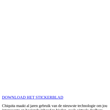
DOWNLOAD HET STICKERBLAD
Chiquita maakt al jaren gebruik van de nieuwste technologie om jou