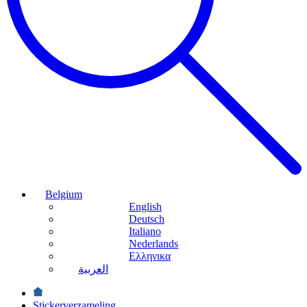
Belgium
English
Deutsch
Italiano
Nederlands
Ελληνικα
العربية
Stickerverzameling