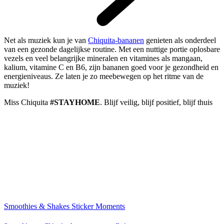
Net als muziek kun je van
Chiquita-bananen
genieten als onderdeel
van een gezonde dagelijkse routine. Met een nuttige portie oplosbare
vezels en veel belangrijke mineralen en vitamines als mangaan,
kalium, vitamine C en B6, zijn bananen goed voor je gezondheid en
energieniveaus. Ze laten je zo meebewegen op het ritme van de
muziek!
Miss Chiquita
#STAYHOME
. Blijf veilig, blijf positief, blijf thuis
Smoothies & Shakes
Sticker Moments