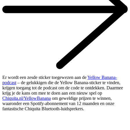
Er wordt een zesde sticker toegewezen aan de
Yellow Banana-
podcast
– de gelukkigen die de Yellow Banana-sticker te vinden,
krijgen toegang tot de podcast om de code te ontdekken. Daarmee
krijg je de kans om mee te doen aan een nieuw spel op
Chiquita.nl/YellowBanana
om geweldige prijzen te winnen,
waaronder een Spotify-abonnement van 12 maanden en onze
fantastische Chiquita Bluetooth-luidsprekers.