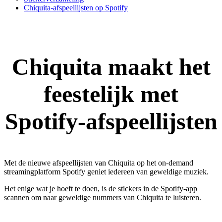
Chiquita-afspeellijsten op Spotify
Chiquita maakt het
feestelijk met
Spotify-afspeellijsten
Met de nieuwe afspeellijsten van Chiquita op het on-demand
streamingplatform Spotify geniet iedereen van geweldige muziek.
Het enige wat je hoeft te doen, is de stickers in de Spotify-app
scannen om naar geweldige nummers van Chiquita te luisteren.