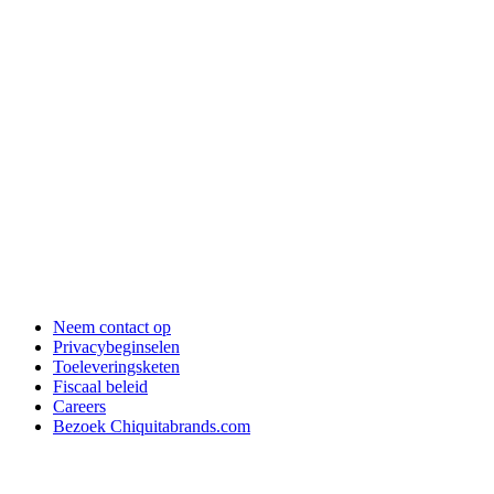
Neem contact op
Privacybeginselen
Toeleveringsketen
Fiscaal beleid
Careers
Bezoek Chiquitabrands.com