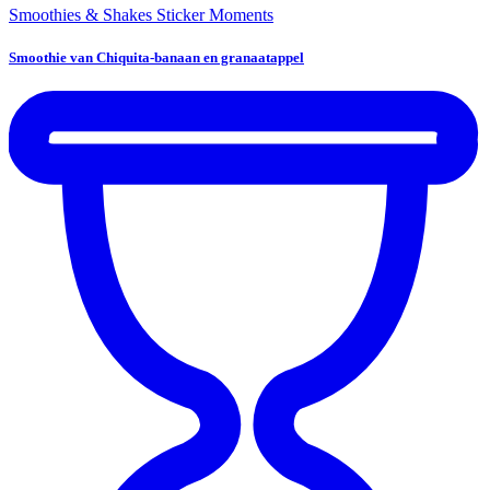
Smoothies & Shakes
Sticker Moments
Smoothie van Chiquita-banaan en granaatappel