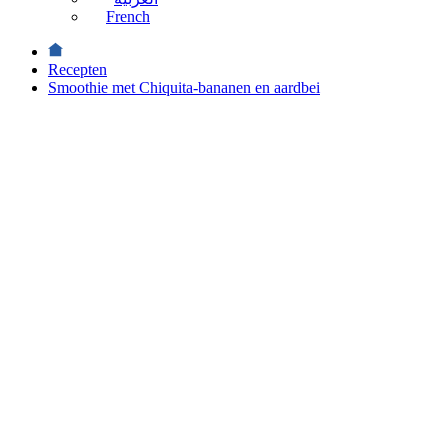
French
Recepten
Smoothie met Chiquita-bananen en aardbei