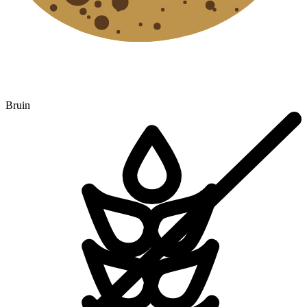
Bruin