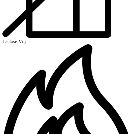
Lactose-Vrij