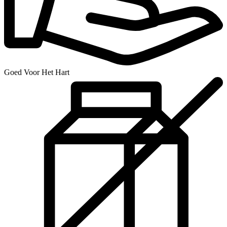
Goed Voor Het Hart