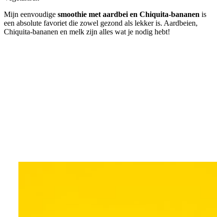
Mijn eenvoudige
smoothie met aardbei en Chiquita-bananen
is
een absolute favoriet die zowel gezond als lekker is. Aardbeien,
Chiquita-bananen en melk zijn alles wat je nodig hebt!