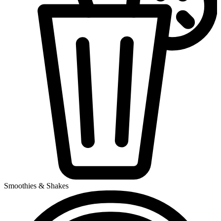
Smoothies & Shakes