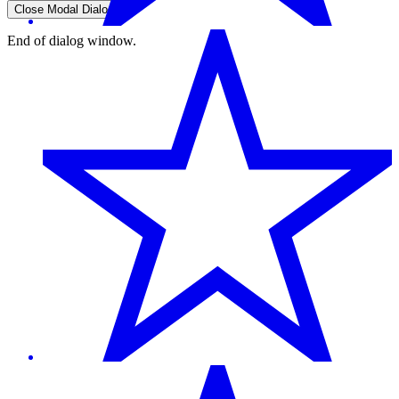
Close Modal Dialog
End of dialog window.