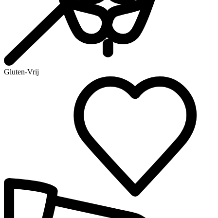
Gluten-Vrij