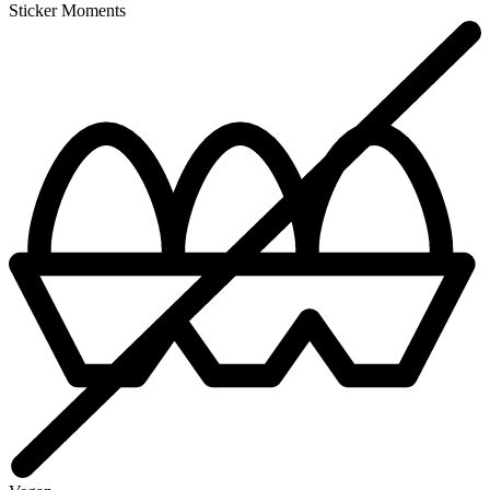
Sticker Moments