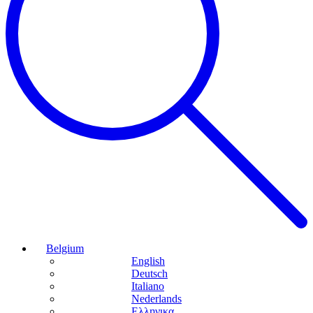
Belgium
English
Deutsch
Italiano
Nederlands
Ελληνικα