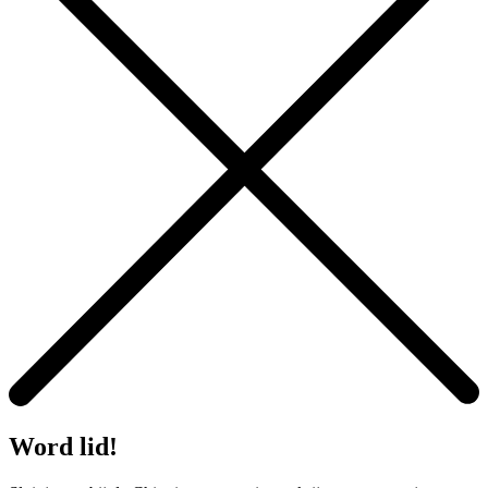
Word lid!