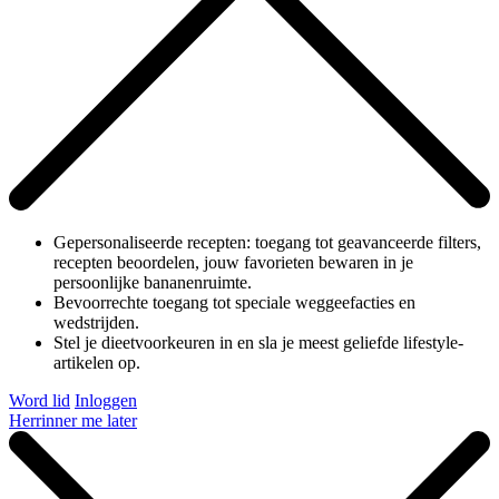
Gepersonaliseerde recepten: toegang tot geavanceerde filters,
recepten beoordelen, jouw favorieten bewaren in je
persoonlijke bananenruimte.
Bevoorrechte toegang tot speciale weggeefacties en
wedstrijden.
Stel je dieetvoorkeuren in en sla je meest geliefde lifestyle-
artikelen op.
Word lid
Inloggen
Herrinner me later