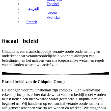
Español
العربية
Suomi
Svenska
French
fiscaal
beleid
Chiquita is een maatschappelijk verantwoorde onderneming en
onderkent haar verantwoordelijkheid voor het afdragen van
belastingen, en het naleven van alle toepasselijke wetten en regels
van de landen waarin wij actief zijn.
Fiscaal beleid van de Chiquita Group
Belastingen voor multinationals zijn complex. Een wereldwijd
erkend principe is echter dat de winst van een bedrijf moet worden
belast indien een meerwaarde wordt gecreëerd. Chiquita leeft dit
beginsel na. Wij handelen op een sociaal verantwoorde manier in
alle gemeenschappen waarin we wonen en werken. We dragen via