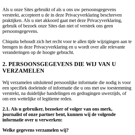
Als u onze Sites gebruikt of als u ons uw persoonsgegevens
verstrekt, accepteert u de in deze Privacyverklaring beschreven
praktijken. Als u niet akkoord gaat met deze Privacyverklaring,
gebruik of bezoek onze Sites dan niet of verstrek ons geen
persoonsgegevens.
Chiquita behoudt zich het recht voor te allen tijde wijzigingen aan te
brengen in deze Privacyverklaring en u wordt over alle relevante
veranderingen op de hoogte gebracht.
2. PERSOONSGEGEVENS DIE WIJ VAN U
VERZAMELEN
Wij verzamelen uitsluitend persoonlijke informatie die nodig is voor
een specifiek doeleinde of informatie die u ons met uw toestemming
verstrekt, na duidelijke handelingen en gedragingen uwerzijds, of
om een wettelijke of legitieme reden.
2.1. Als u gebruiker, bezoeker of volger van ons merk,
journalist of onze partner bent, kunnen wij de volgende
informatie over u verwerken:
Welke gegevens verzamelen wij?