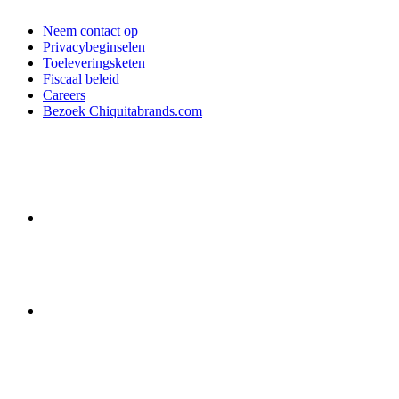
Neem contact op
Privacybeginselen
Toeleveringsketen
Fiscaal beleid
Careers
Bezoek Chiquitabrands.com