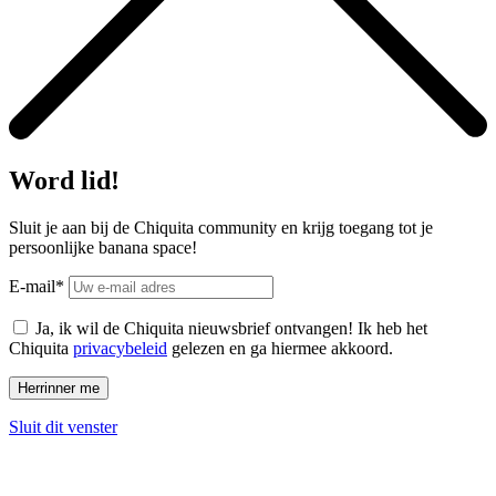
Word lid!
Sluit je aan bij de Chiquita community en krijg toegang tot je
persoonlijke banana space!
E-mail*
Ja, ik wil de Chiquita nieuwsbrief ontvangen! Ik heb het
Chiquita
privacybeleid
gelezen en ga hiermee akkoord.
Sluit dit venster