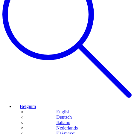
Belgium
English
Deutsch
Italiano
Nederlands
Ελληνικα