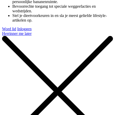
persoonlijke bananenruimte.
Bevoorrechte toegang tot speciale weggeefacties en
wedstrijden.
Stel je dieetvoorkeuren in en sla je meest geliefde lifestyle-
artikelen op.
Word lid
Inloggen
Herrinner me later