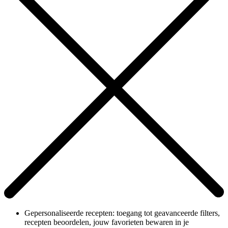
Gepersonaliseerde recepten: toegang tot geavanceerde filters,
recepten beoordelen, jouw favorieten bewaren in je