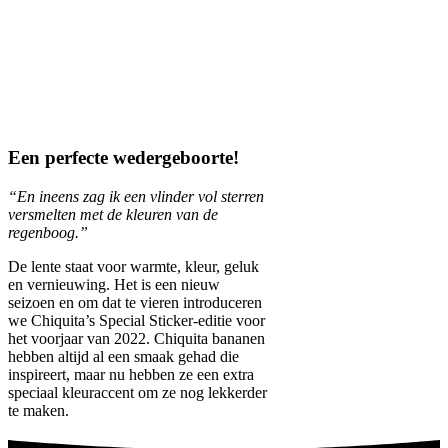
Een perfecte wedergeboorte!
“En ineens zag ik een vlinder vol sterren
versmelten met de kleuren van de
regenboog.”
De lente staat voor warmte, kleur, geluk
en vernieuwing. Het is een nieuw
seizoen en om dat te vieren introduceren
we Chiquita’s Special Sticker-editie voor
het voorjaar van 2022. Chiquita bananen
hebben altijd al een smaak gehad die
inspireert, maar nu hebben ze een extra
speciaal kleuraccent om ze nog lekkerder
te maken.