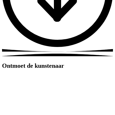
Ontmoet de kunstenaar