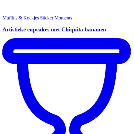
Muffins & Koekjes
Sticker Moments
Artistieke cupcakes met Chiquita bananen