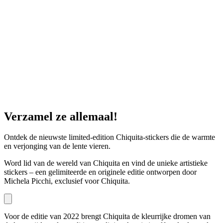
Verzamel ze allemaal!
Ontdek de nieuwste limited-edition Chiquita-stickers die de warmte
en verjonging van de lente vieren.
Word lid van de wereld van Chiquita en vind de unieke artistieke
stickers – een gelimiteerde en originele editie ontworpen door
Michela Picchi, exclusief voor Chiquita.
Voor de editie van 2022 brengt Chiquita de kleurrijke dromen van