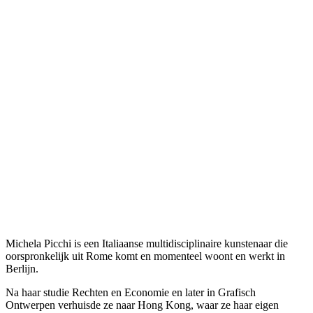
Michela Picchi is een Italiaanse multidisciplinaire kunstenaar die
oorspronkelijk uit Rome komt en momenteel woont en werkt in
Berlijn.
Na haar studie Rechten en Economie en later in Grafisch
Ontwerpen verhuisde ze naar Hong Kong, waar ze haar eigen