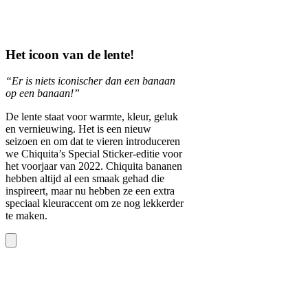
Het icoon van de lente!
“Er is niets iconischer dan een banaan
op een banaan!”
De lente staat voor warmte, kleur, geluk
en vernieuwing. Het is een nieuw
seizoen en om dat te vieren introduceren
we Chiquita’s Special Sticker-editie voor
het voorjaar van 2022. Chiquita bananen
hebben altijd al een smaak gehad die
inspireert, maar nu hebben ze een extra
speciaal kleuraccent om ze nog lekkerder
te maken.