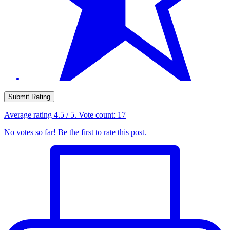
Submit Rating
Average rating
4.5
/ 5. Vote count:
17
No votes so far! Be the first to rate this post.