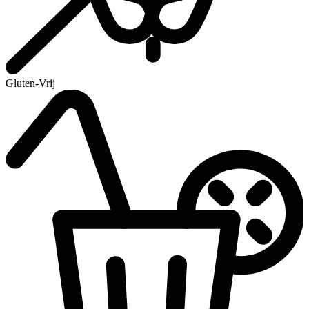
Gluten-Vrij