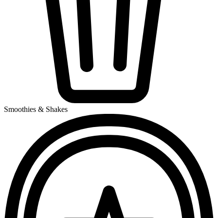
Smoothies & Shakes