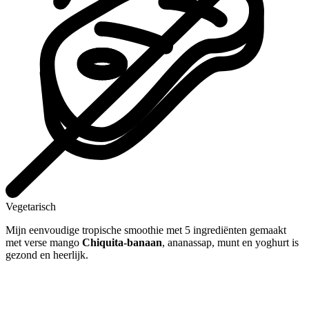
Vegetarisch
Mijn eenvoudige tropische smoothie met 5 ingrediënten gemaakt
met verse mango
Chiquita-banaan
, ananassap, munt en yoghurt is
gezond en heerlijk.