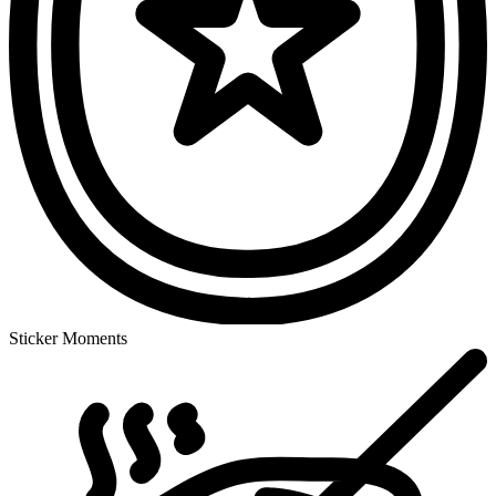
Sticker Moments