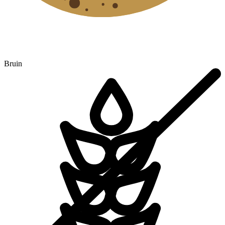
Bruin