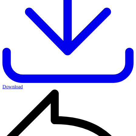
Download