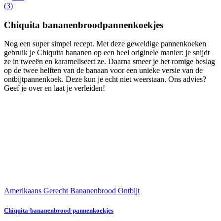
(3)
Chiquita bananenbroodpannenkoekjes
Nog een super simpel recept. Met deze geweldige pannenkoeken
gebruik je Chiquita bananen op een heel originele manier: je snijdt
ze in tweeën en karameliseert ze. Daarna smeer je het romige beslag
op de twee helften van de banaan voor een unieke versie van de
ontbijtpannenkoek. Deze kun je echt niet weerstaan. Ons advies?
Geef je over en laat je verleiden!
Amerikaans Gerecht
Bananenbrood
Ontbijt
Chiquita-bananenbrood-pannenkoekjes