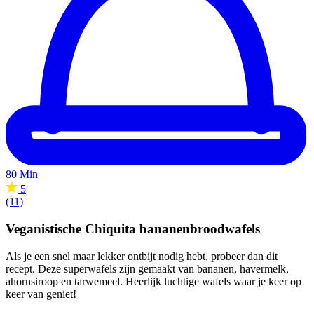
80 Min
5
(11)
Veganistische Chiquita bananenbroodwafels
Als je een snel maar lekker ontbijt nodig hebt, probeer dan dit
recept. Deze superwafels zijn gemaakt van bananen, havermelk,
ahornsiroop en tarwemeel. Heerlijk luchtige wafels waar je keer op
keer van geniet!