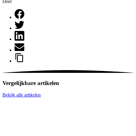
Deel
Vergelijkbare artikelen
Bekijk alle artikelen