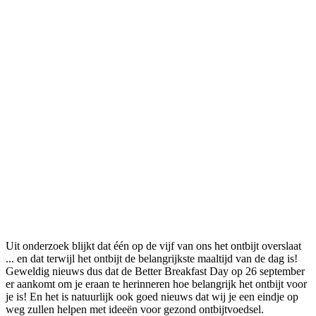
Deel
Uit onderzoek blijkt dat één op de vijf van ons het ontbijt overslaat
... en dat terwijl het ontbijt de belangrijkste maaltijd van de dag is!
Geweldig nieuws dus dat de Better Breakfast Day op 26 september
er aankomt om je eraan te herinneren hoe belangrijk het ontbijt voor
je is! En het is natuurlijk ook goed nieuws dat wij je een eindje op
weg zullen helpen met ideeën voor gezond ontbijtvoedsel.