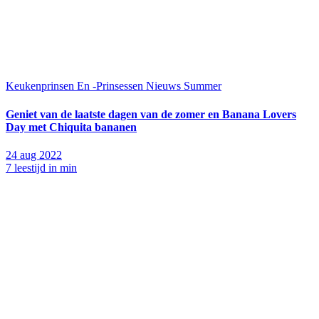
Keukenprinsen En -Prinsessen
Nieuws
Summer
Geniet van de laatste dagen van de zomer en Banana Lovers
Day met Chiquita bananen
24 aug 2022
7 leestijd in min