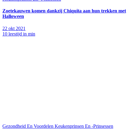
Zoetekauwen komen dankzij Chiquita aan hun trekken met
Halloween
22 okt 2021
10 leestijd in min
Gezondheid En Voordelen
Keukenprinsen En -Prinsessen