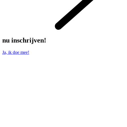
nu inschrijven!
Ja, ik doe mee!