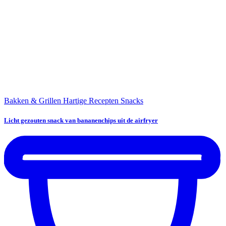
Bakken & Grillen
Hartige Recepten
Snacks
Licht gezouten snack van bananenchips uit de airfryer