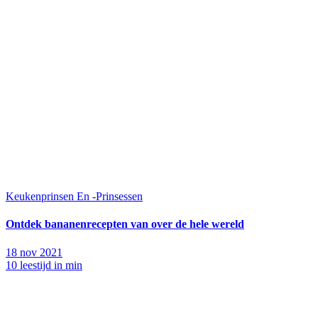
Keukenprinsen En -Prinsessen
Ontdek bananenrecepten van over de hele wereld
18 nov 2021
10 leestijd in min