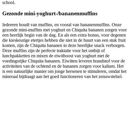
school.
Gezonde mini-yoghurt-/bananenmuffins
Iedereen houdt van muffins, en vooral van bananenmuffins. Onze
gezonde mini-muffins met yoghurt en Chiquita bananen zorgen voor
een heerlijk begin van de dag. En als een extra bonus, voor degenen
die kieskeurige etertjes hebben die niet in de buurt van een stuk fruit
komen, zijn de Chiquita bananen in deze heerlijke snack verborgen.
Deze muffins zijn de perfecte traktatie voor het ontbijt of
lunchpakketten en mixen de eiwitboost van yoghurt met de
voedingsrijke Chiquita bananen. Eiwitten leveren brandstof voor de
activiteiten van de ochtend en de bananen zorgen voor kalium. Het
is een natuurlijke manier om jonge hersenen te stimuleren, omdat het
mineraal bijdraagt aan het goed functioneren van het zenuwstelsel.