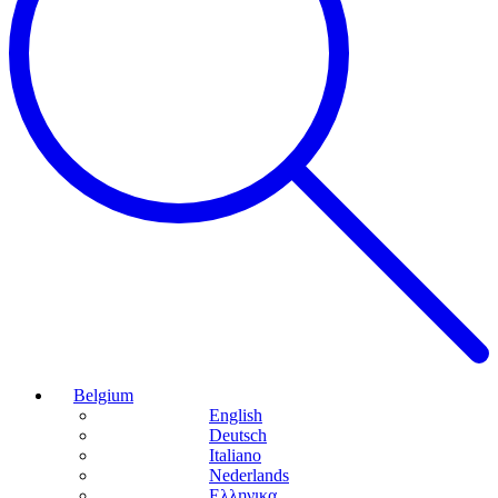
Belgium
English
Deutsch
Italiano
Nederlands
Ελληνικα