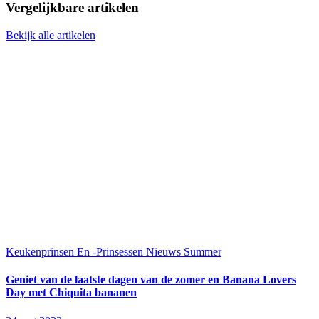
Vergelijkbare artikelen
Bekijk alle artikelen
Keukenprinsen En -Prinsessen
Nieuws
Summer
Geniet van de laatste dagen van de zomer en Banana Lovers
Day met Chiquita bananen