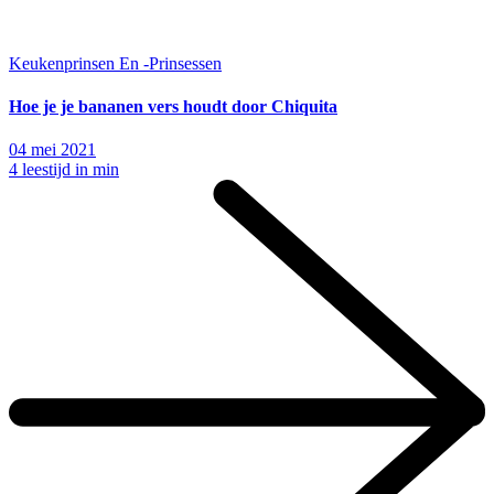
Keukenprinsen En -Prinsessen
Hoe je je bananen vers houdt door Chiquita
04 mei 2021
4 leestijd in min