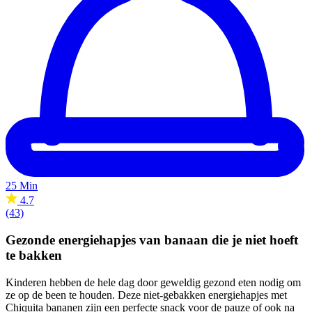
25 Min
4.7
(43)
Gezonde energiehapjes van banaan die je niet hoeft
te bakken
Kinderen hebben de hele dag door geweldig gezond eten nodig om
ze op de been te houden. Deze niet-gebakken energiehapjes met
Chiquita bananen zijn een perfecte snack voor de pauze of ook na