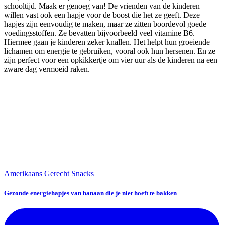
schooltijd. Maak er genoeg van! De vrienden van de kinderen
willen vast ook een hapje voor de boost die het ze geeft. Deze
hapjes zijn eenvoudig te maken, maar ze zitten boordevol goede
voedingsstoffen. Ze bevatten bijvoorbeeld veel vitamine B6.
Hiermee gaan je kinderen zeker knallen. Het helpt hun groeiende
lichamen om energie te gebruiken, vooral ook hun hersenen. En ze
zijn perfect voor een opkikkertje om vier uur als de kinderen na een
zware dag vermoeid raken.
Amerikaans Gerecht
Snacks
Gezonde energiehapjes van banaan die je niet hoeft te bakken