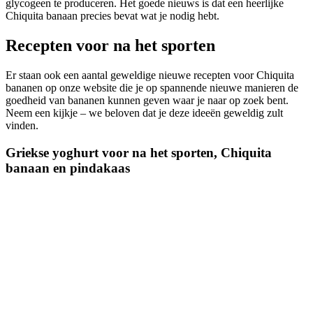
glycogeen te produceren. Het goede nieuws is dat een heerlijke
Chiquita banaan precies bevat wat je nodig hebt.
Recepten voor na het sporten
Er staan ook een aantal geweldige nieuwe recepten voor Chiquita
bananen op onze website die je op spannende nieuwe manieren de
goedheid van bananen kunnen geven waar je naar op zoek bent.
Neem een kijkje – we beloven dat je deze ideeën geweldig zult
vinden.
Griekse yoghurt voor na het sporten, Chiquita
banaan en pindakaas