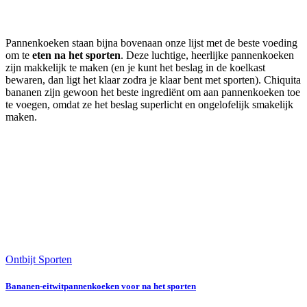
Pannenkoeken staan bijna bovenaan onze lijst met de beste voeding
om te
eten na het sporten
. Deze luchtige, heerlijke pannenkoeken
zijn makkelijk te maken (en je kunt het beslag in de koelkast
bewaren, dan ligt het klaar zodra je klaar bent met sporten). Chiquita
bananen zijn gewoon het beste ingrediënt om aan pannenkoeken toe
te voegen, omdat ze het beslag superlicht en ongelofelijk smakelijk
maken.
Ontbijt
Sporten
Bananen-eitwitpannenkoeken voor na het sporten