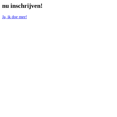
nu inschrijven!
Ja, ik doe mee!