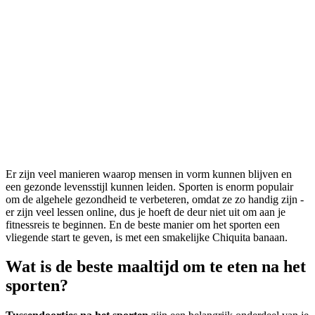
Er zijn veel manieren waarop mensen in vorm kunnen blijven en
een gezonde levensstijl kunnen leiden. Sporten is enorm populair
om de algehele gezondheid te verbeteren, omdat ze zo handig zijn -
er zijn veel lessen online, dus je hoeft de deur niet uit om aan je
fitnessreis te beginnen. En de beste manier om het sporten een
vliegende start te geven, is met een smakelijke Chiquita banaan.
Wat is de beste maaltijd om te eten na het
sporten?