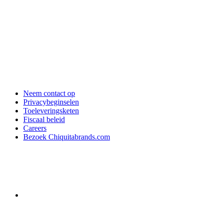
Neem contact op
Privacybeginselen
Toeleveringsketen
Fiscaal beleid
Careers
Bezoek Chiquitabrands.com