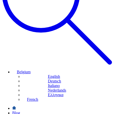
Belgium
English
Deutsch
Italiano
Nederlands
Ελληνικα
French
Blog