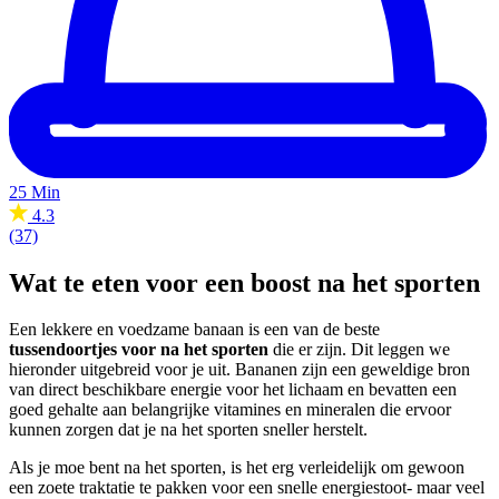
25 Min
4.3
(37)
Wat te eten voor een boost na het sporten
Een lekkere en voedzame banaan is een van de beste
tussendoortjes voor na het sporten
die er zijn. Dit leggen we
hieronder uitgebreid voor je uit. Bananen zijn een geweldige bron
van direct beschikbare energie voor het lichaam en bevatten een
goed gehalte aan belangrijke vitamines en mineralen die ervoor
kunnen zorgen dat je na het sporten sneller herstelt.
Als je moe bent na het sporten, is het erg verleidelijk om gewoon
een zoete traktatie te pakken voor een snelle energiestoot- maar veel