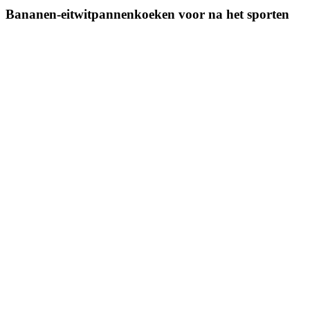
Bananen-eitwitpannenkoeken voor na het sporten