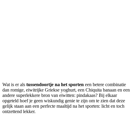
Wat is er als
tussendoortje na het sporten
een betere combinatie
dan romige, eiwitrijke Griekse yoghurt, een Chiquita banaan en een
andere superlekkere bron van eiwitten: pindakaas? Bij elkaar
opgeteld hoef je geen wiskundig genie te zijn om te zien dat deze
gelijk staan aan een perfecte maaltijd na het sporten: licht en toch
ontzettend lekker.