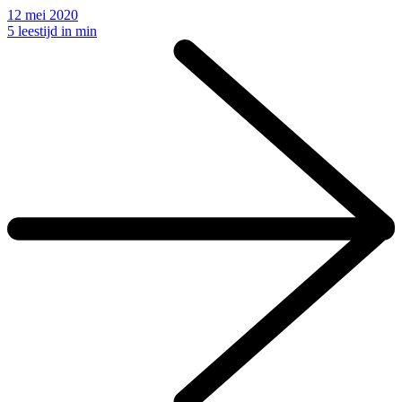
12 mei 2020
5 leestijd in min