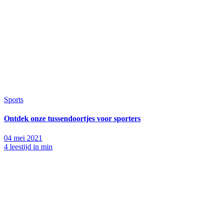
Sports
Ontdek onze tussendoortjes voor sporters
04 mei 2021
4 leestijd in min