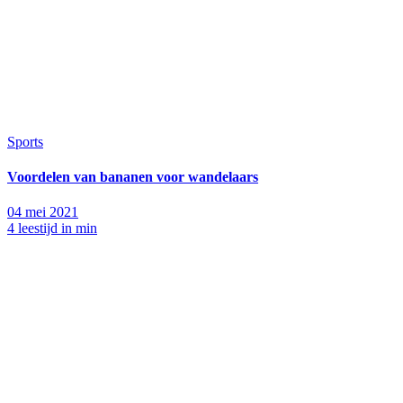
Sports
Voordelen van bananen voor wandelaars
04 mei 2021
4 leestijd in min