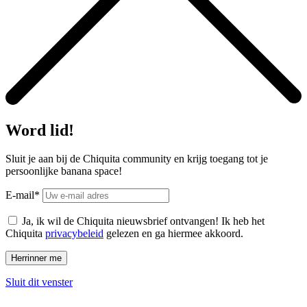
Word lid!
Sluit je aan bij de Chiquita community en krijg toegang tot je
persoonlijke banana space!
E-mail*
Ja, ik wil de Chiquita nieuwsbrief ontvangen! Ik heb het
Chiquita
privacybeleid
gelezen en ga hiermee akkoord.
Sluit dit venster