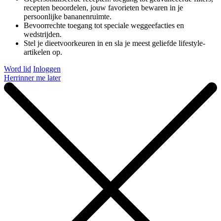
recepten beoordelen, jouw favorieten bewaren in je
persoonlijke bananenruimte.
Bevoorrechte toegang tot speciale weggeefacties en
wedstrijden.
Stel je dieetvoorkeuren in en sla je meest geliefde lifestyle-
artikelen op.
Word lid
Inloggen
Herrinner me later