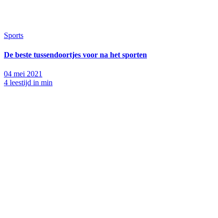
Sports
De beste tussendoortjes voor na het sporten
04 mei 2021
4 leestijd in min