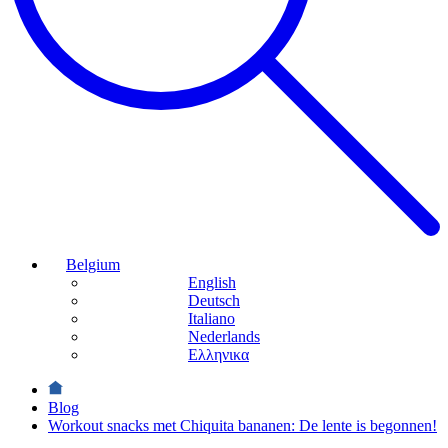
Belgium
English
Deutsch
Italiano
Nederlands
Ελληνικα
Blog
Workout snacks met Chiquita bananen: De lente is begonnen!