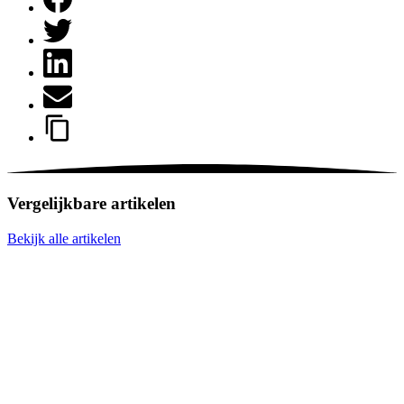
Vergelijkbare artikelen
Bekijk alle artikelen