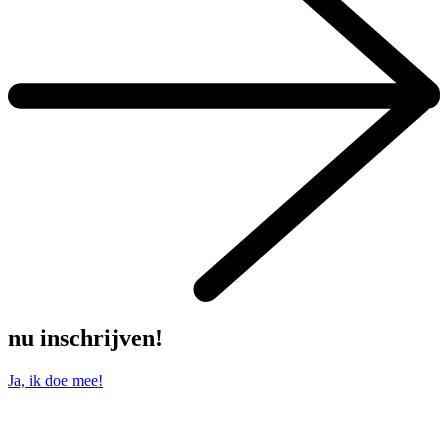
nu inschrijven!
Ja, ik doe mee!