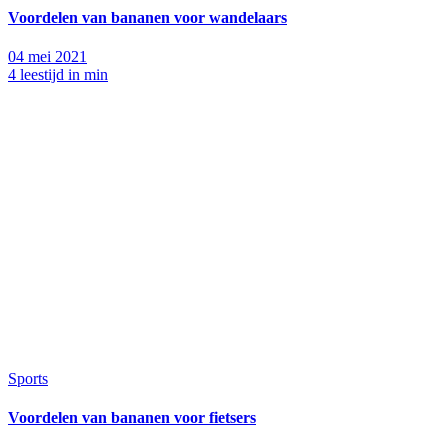
Voordelen van bananen voor wandelaars
04 mei 2021
4 leestijd in min
Sports
Voordelen van bananen voor fietsers