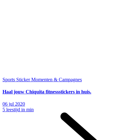
Sports
Sticker Momenten & Campagnes
Haal jouw Chiquita fitnessstickers in huis.
06 jul 2020
5 leestijd in min