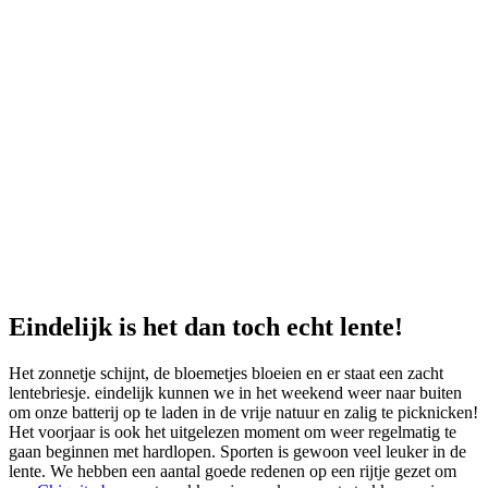
Deel
Eindelijk is het dan toch echt lente!
Het zonnetje schijnt, de bloemetjes bloeien en er staat een zacht
lentebriesje. eindelijk kunnen we in het weekend weer naar buiten
om onze batterij op te laden in de vrije natuur en zalig te picknicken!
Het voorjaar is ook het uitgelezen moment om weer regelmatig te
gaan beginnen met hardlopen. Sporten is gewoon veel leuker in de
lente. We hebben een aantal goede redenen op een rijtje gezet om