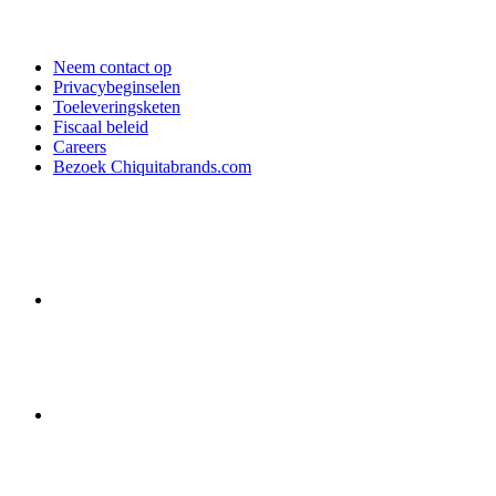
Neem contact op
Privacybeginselen
Toeleveringsketen
Fiscaal beleid
Careers
Bezoek Chiquitabrands.com