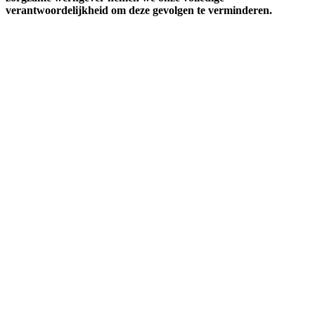
verantwoordelijkheid om deze gevolgen te verminderen.