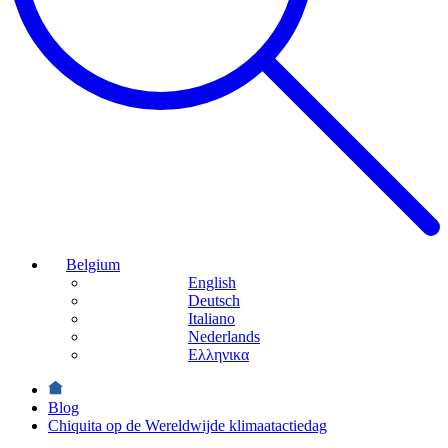
Belgium
English
Deutsch
Italiano
Nederlands
Ελληνικα
Blog
Chiquita op de Wereldwijde klimaatactiedag