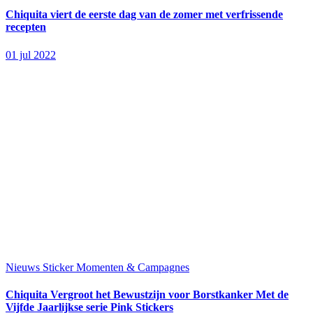
Chiquita viert de eerste dag van de zomer met verfrissende
recepten
01 jul 2022
Nieuws
Sticker Momenten & Campagnes
Chiquita Vergroot het Bewustzijn voor Borstkanker Met de
Vijfde Jaarlijkse serie Pink Stickers