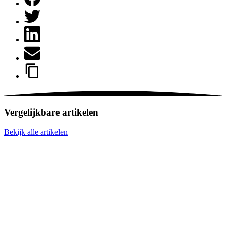
Vergelijkbare artikelen
Bekijk alle artikelen