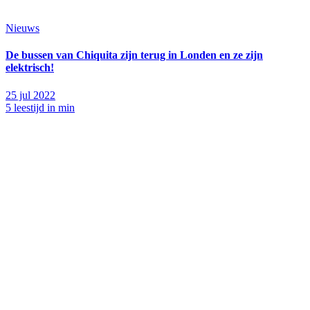
Nieuws
De bussen van Chiquita zijn terug in Londen en ze zijn
elektrisch!
25 jul 2022
5 leestijd in min