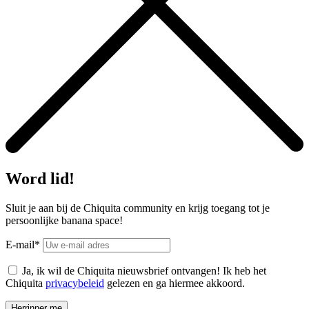
Word lid!
Sluit je aan bij de Chiquita community en krijg toegang tot je
persoonlijke banana space!
E-mail*
Ja, ik wil de Chiquita nieuwsbrief ontvangen! Ik heb het
Chiquita
privacybeleid
gelezen en ga hiermee akkoord.