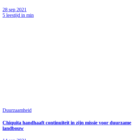
28 sep 2021
5 leestijd in min
Duurzaamheid
Chiquita handhaaft continuïteit in zijn missie voor duurzame
landbouw