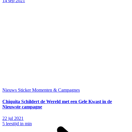
14 sep 2021
Nieuws
Sticker Momenten & Campagnes
Chiquita Schildert de Wereld met een Gele Kwast in de
Nieuwste campagne
22 jul 2021
5 leestijd in min