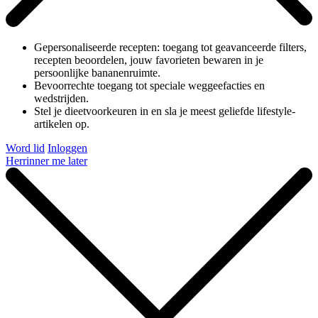
Gepersonaliseerde recepten: toegang tot geavanceerde filters,
recepten beoordelen, jouw favorieten bewaren in je
persoonlijke bananenruimte.
Bevoorrechte toegang tot speciale weggeefacties en
wedstrijden.
Stel je dieetvoorkeuren in en sla je meest geliefde lifestyle-
artikelen op.
Word lid
Inloggen
Herrinner me later