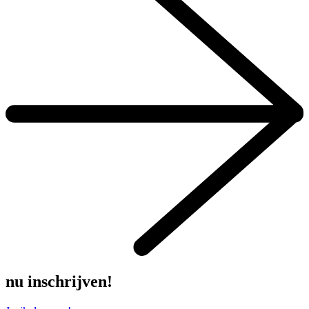
nu inschrijven!