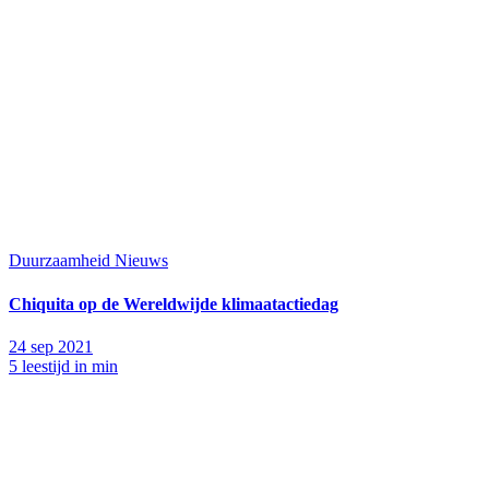
Duurzaamheid
Nieuws
Chiquita op de Wereldwijde klimaatactiedag
24 sep 2021
5 leestijd in min