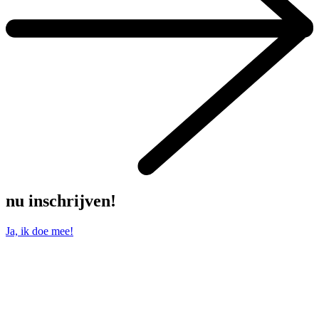
nu inschrijven!
Ja, ik doe mee!