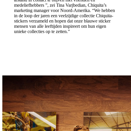
medeliefhebbers ”, zei Tina Varjbedian, Chiquita’s
marketing manager voor Noord-Amerika. “We hebben
in de loop der jaren een veelzijdige collectie Chiquita-
stickers verzameld en hopen dat onze blauwe sticker
mensen van alle leeftijden inspireert om hun eigen
unieke collecties op te zetten.”