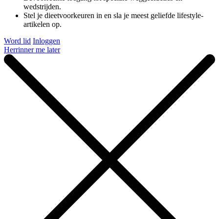
wedstrijden.
Stel je dieetvoorkeuren in en sla je meest geliefde lifestyle-
artikelen op.
Word lid
Inloggen
Herrinner me later