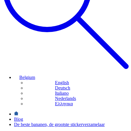
Belgium
English
Deutsch
Italiano
Nederlands
Ελληνικα
Blog
De beste bananen, de grootste stickerverzamelaar