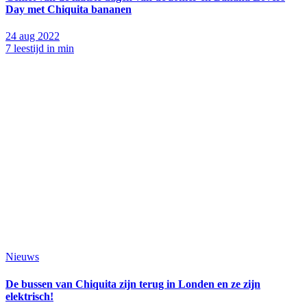
Day met Chiquita bananen
24 aug 2022
7 leestijd in min
Nieuws
De bussen van Chiquita zijn terug in Londen en ze zijn
elektrisch!