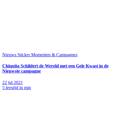
Nieuws
Sticker Momenten & Campagnes
Chiquita Schildert de Wereld met een Gele Kwast in de
Nieuwste campagne
22 jul 2021
5 leestijd in min