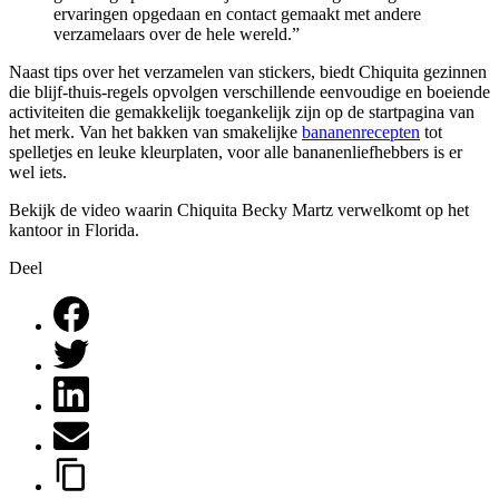
ervaringen opgedaan en contact gemaakt met andere
verzamelaars over de hele wereld.”
Naast tips over het verzamelen van stickers, biedt Chiquita gezinnen
die blijf-thuis-regels opvolgen verschillende eenvoudige en boeiende
activiteiten die gemakkelijk toegankelijk zijn op de startpagina van
het merk. Van het bakken van smakelijke
bananenrecepten
tot
spelletjes en leuke kleurplaten, voor alle bananenliefhebbers is er
wel iets.
Bekijk de video waarin Chiquita Becky Martz verwelkomt op het
kantoor in Florida.
Deel