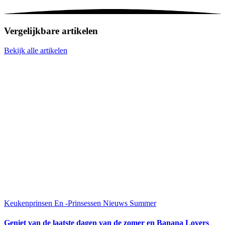
Vergelijkbare artikelen
Bekijk alle artikelen
Keukenprinsen En -Prinsessen
Nieuws
Summer
Geniet van de laatste dagen van de zomer en Banana Lovers