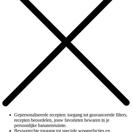
Gepersonaliseerde recepten: toegang tot geavanceerde filters,
recepten beoordelen, jouw favorieten bewaren in je
persoonlijke bananenruimte.
Bevoorrechte toegang tot speciale weggeefacties en