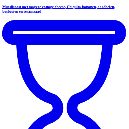
Mueslitoast met magere cottage cheese, Chiquita-bananen, aardbeien,
bosbessen en sesamzaad