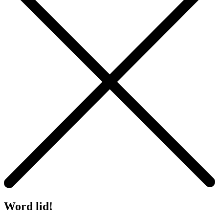
Word lid!