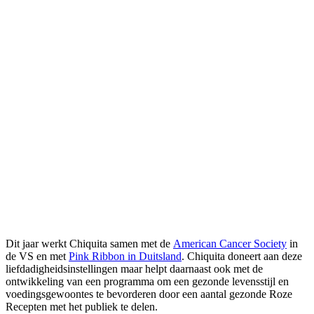
Dit jaar werkt Chiquita samen met de
American Cancer Society
in
de VS en met
Pink Ribbon in Duitsland
. Chiquita doneert aan deze
liefdadigheidsinstellingen maar helpt daarnaast ook met de
ontwikkeling van een programma om een gezonde levensstijl en
voedingsgewoontes te bevorderen door een aantal gezonde Roze
Recepten met het publiek te delen.