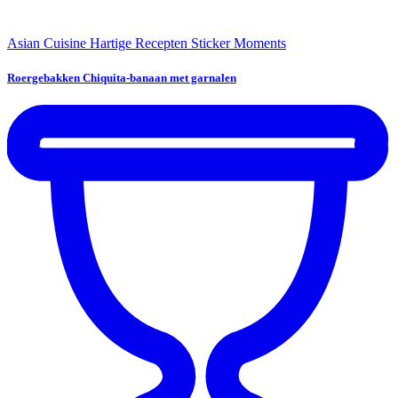
Asian Cuisine
Hartige Recepten
Sticker Moments
Roergebakken Chiquita-banaan met garnalen