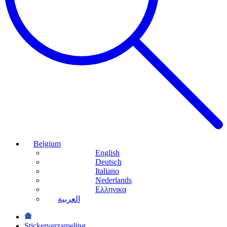
Belgium
English
Deutsch
Italiano
Nederlands
Ελληνικα
العربية
Stickerverzameling