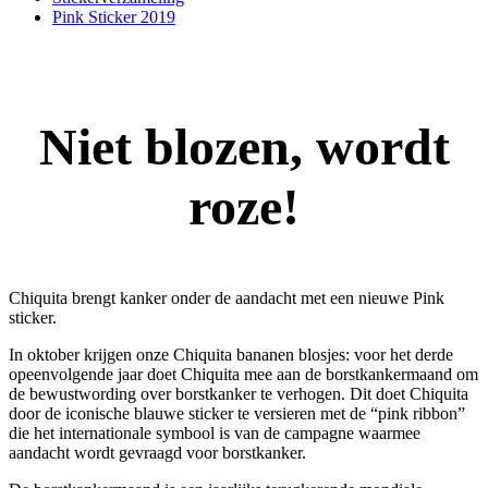
Pink Sticker 2019
Niet blozen, wordt
roze!
Chiquita brengt kanker onder de aandacht met een nieuwe Pink
sticker.
In oktober krijgen onze Chiquita bananen blosjes: voor het derde
opeenvolgende jaar doet Chiquita mee aan de borstkankermaand om
de bewustwording over borstkanker te verhogen. Dit doet Chiquita
door de iconische blauwe sticker te versieren met de “pink ribbon”
die het internationale symbool is van de campagne waarmee
aandacht wordt gevraagd voor borstkanker.