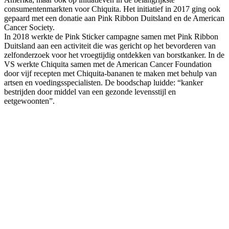
consumentenmarkten voor Chiquita. Het initiatief in 2017 ging ook
gepaard met een donatie aan Pink Ribbon Duitsland en de American
Cancer Society.
In 2018 werkte de Pink Sticker campagne samen met Pink Ribbon
Duitsland aan een activiteit die was gericht op het bevorderen van
zelfonderzoek voor het vroegtijdig ontdekken van borstkanker. In de
VS werkte Chiquita samen met de American Cancer Foundation
door vijf recepten met Chiquita-bananen te maken met behulp van
artsen en voedingsspecialisten. De boodschap luidde: “kanker
bestrijden door middel van een gezonde levensstijl en
eetgewoonten”.