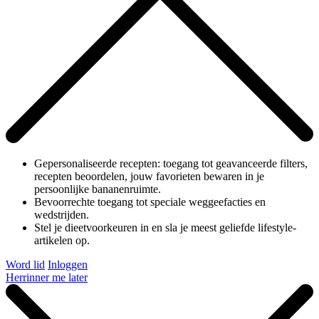
Gepersonaliseerde recepten: toegang tot geavanceerde filters,
recepten beoordelen, jouw favorieten bewaren in je
persoonlijke bananenruimte.
Bevoorrechte toegang tot speciale weggeefacties en
wedstrijden.
Stel je dieetvoorkeuren in en sla je meest geliefde lifestyle-
artikelen op.
Word lid
Inloggen
Herrinner me later