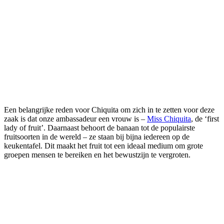
Een belangrijke reden voor Chiquita om zich in te zetten voor deze
zaak is dat onze ambassadeur een vrouw is –
Miss Chiquita
, de ‘first
lady of fruit’. Daarnaast behoort de banaan tot de populairste
fruitsoorten in de wereld – ze staan bij bijna iedereen op de
keukentafel. Dit maakt het fruit tot een ideaal medium om grote
groepen mensen te bereiken en het bewustzijn te vergroten.