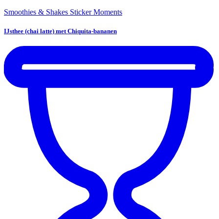
Smoothies & Shakes
Sticker Moments
IJsthee (chai latte) met Chiquita-bananen