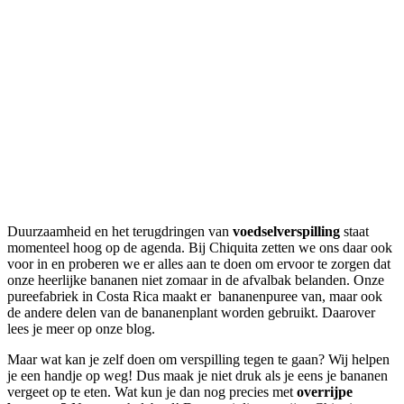
Duurzaamheid en het terugdringen van
voedselverspilling
staat
momenteel hoog op de agenda. Bij Chiquita zetten we ons daar ook
voor in en proberen we er alles aan te doen om ervoor te zorgen dat
onze heerlijke bananen niet zomaar in de afvalbak belanden. Onze
pureefabriek in Costa Rica maakt er bananenpuree van, maar ook
de andere delen van de bananenplant worden gebruikt. Daarover
lees je meer op onze blog.
Maar wat kan je zelf doen om verspilling tegen te gaan? Wij helpen
je een handje op weg! Dus maak je niet druk als je eens je bananen
vergeet op te eten. Wat kun je dan nog precies met
overrijpe