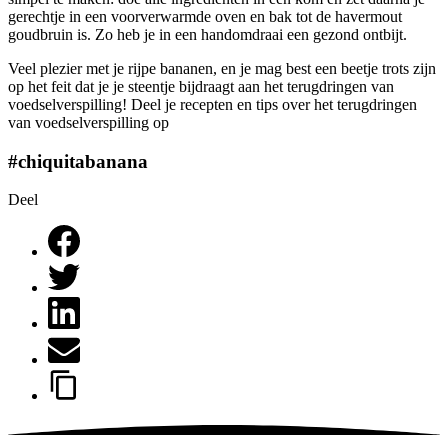
gerechtje in een voorverwarmde oven en bak tot de havermout
goudbruin is. Zo heb je in een handomdraai een gezond ontbijt.
Veel plezier met je rijpe bananen, en je mag best een beetje trots zijn
op het feit dat je je steentje bijdraagt aan het terugdringen van
voedselverspilling! Deel je recepten en tips over het terugdringen
van voedselverspilling op
#chiquitabanana
Deel