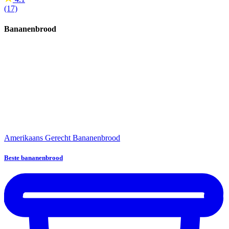
(17)
Bananenbrood
Amerikaans Gerecht
Bananenbrood
Beste bananenbrood