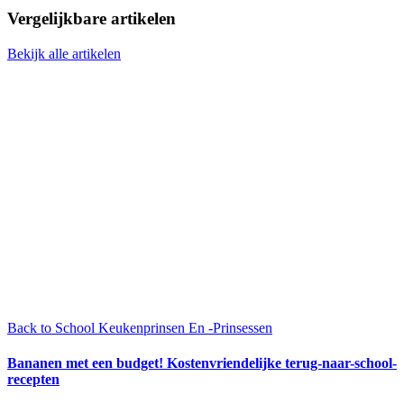
Vergelijkbare artikelen
Bekijk alle artikelen
Back to School
Keukenprinsen En -Prinsessen
Bananen met een budget! Kostenvriendelijke terug-naar-school-
recepten