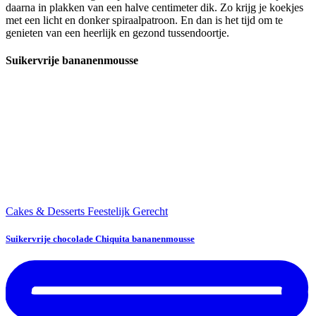
daarna in plakken van een halve centimeter dik. Zo krijg je koekjes
met een licht en donker spiraalpatroon. En dan is het tijd om te
genieten van een heerlijk en gezond tussendoortje.
Suikervrije bananenmousse
Cakes & Desserts
Feestelijk Gerecht
Suikervrije chocolade Chiquita bananenmousse