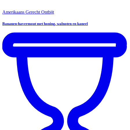
Amerikaans Gerecht
Ontbijt
Bananen-havermout met honing, walnoten en kaneel