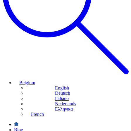
Belgium
English
Deutsch
Italiano
Nederlands
Ελληνικα
French
Blog