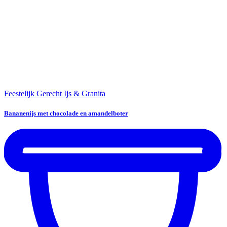
Feestelijk Gerecht
Ijs & Granita
Bananenijs met chocolade en amandelboter