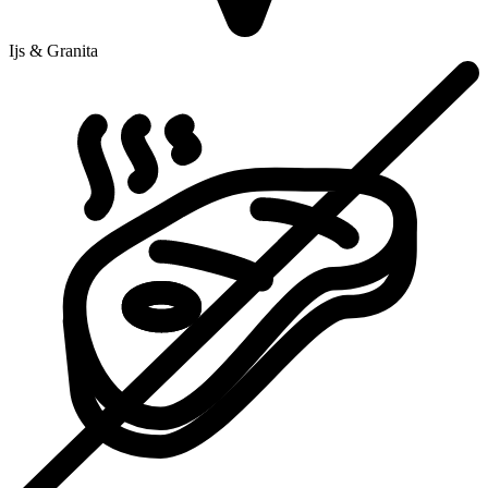
Ijs & Granita