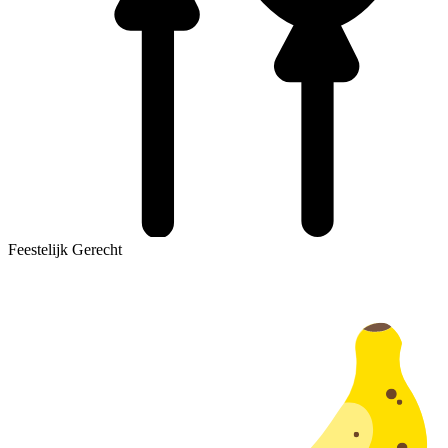
Feestelijk Gerecht