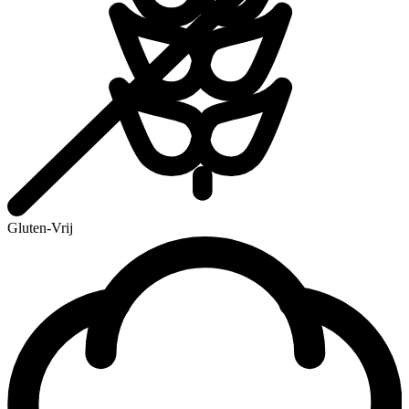
Gluten-Vrij