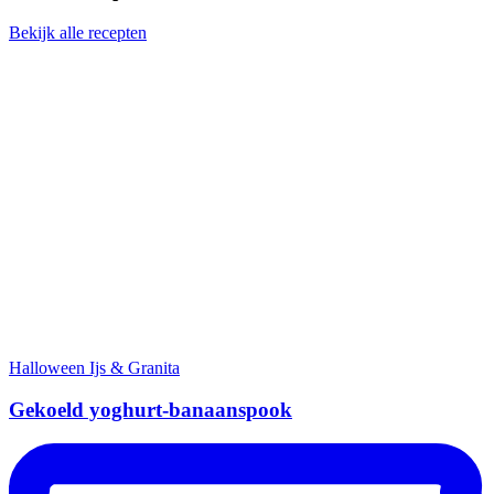
Bekijk alle recepten
Halloween
Ijs & Granita
Gekoeld yoghurt-banaanspook