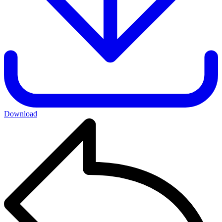
Download