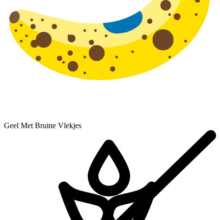
Geel Met Bruine Vlekjes