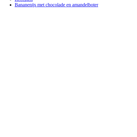
Bananenijs met chocolade en amandelboter