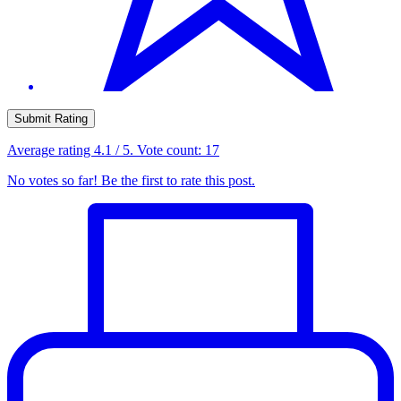
Submit Rating
Average rating
4.1
/ 5. Vote count:
17
No votes so far! Be the first to rate this post.