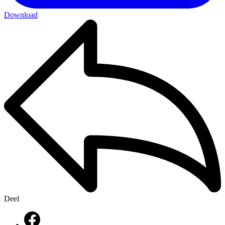
Download
Deel