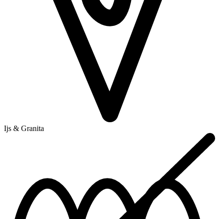
Ijs & Granita