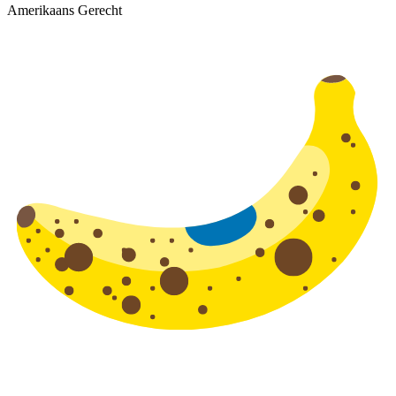
Amerikaans Gerecht