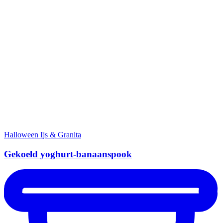
Halloween
Ijs & Granita
Gekoeld yoghurt-banaanspook