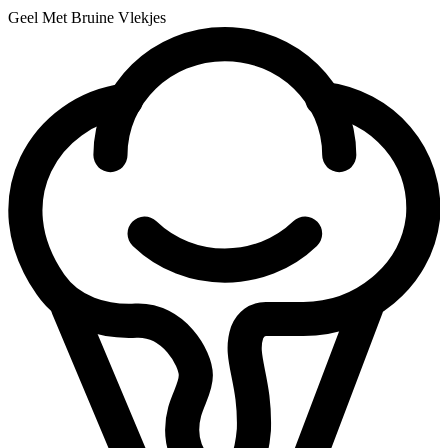
Geel Met Bruine Vlekjes