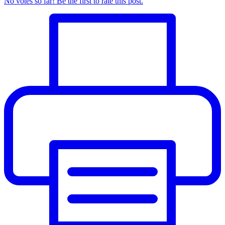
No votes so far! Be the first to rate this post.