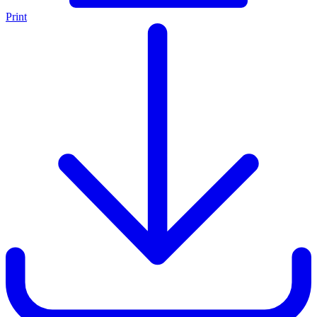
Print