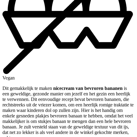
Vegan
Dit gemakkelijk te maken
nicecream van bevroren bananen
is
een geweldige, gezonde manier om jezelf en het gezin een heerlijk
te verwennen. Dit eenvoudige recept bevat bevroren bananen, die
rechtstreeks uit de vriezer komen, om een heerlijk romige traktatie te
maken waar kinderen dol op zullen zijn. Hier is het handig om
enkele gesneden plakjes bevroren banaan te hebben, omdat het veel
makkelijker is om stukjes banaan te mengen dan een hele bevroren
banaan. Je zult versteld staan van de geweldige textuur van dit ijs,
dat net zo lekker is als veel andere in de winkel gekochte merken,