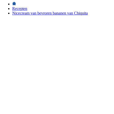
Recepten
Nicecream van bevroren bananen van Chiquita