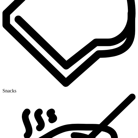
Snacks