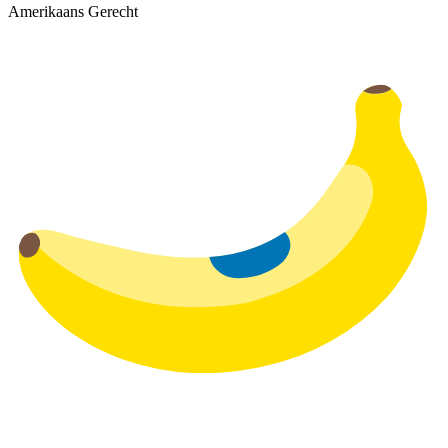
Amerikaans Gerecht