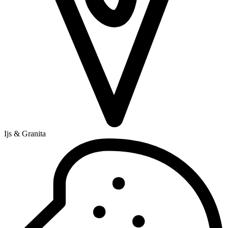
Ijs & Granita