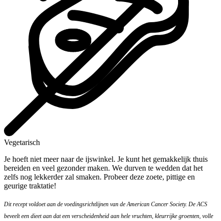
Vegetarisch
Je hoeft niet meer naar de ijswinkel. Je kunt het gemakkelijk thuis
bereiden en veel gezonder maken. We durven te wedden dat het
zelfs nog lekkerder zal smaken. Probeer deze zoete, pittige en
geurige traktatie!
Dit recept voldoet aan de voedingsrichtlijnen van de American Cancer Society. De ACS
beveelt een dieet aan dat een verscheidenheid aan hele vruchten, kleurrijke groenten, volle