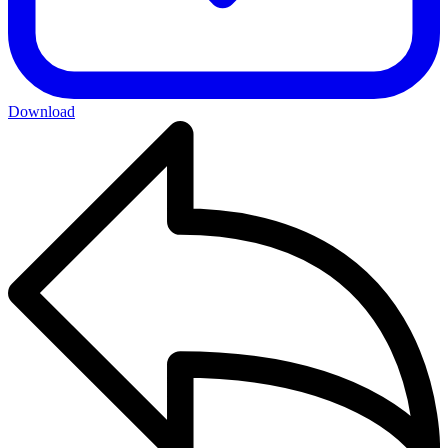
Download