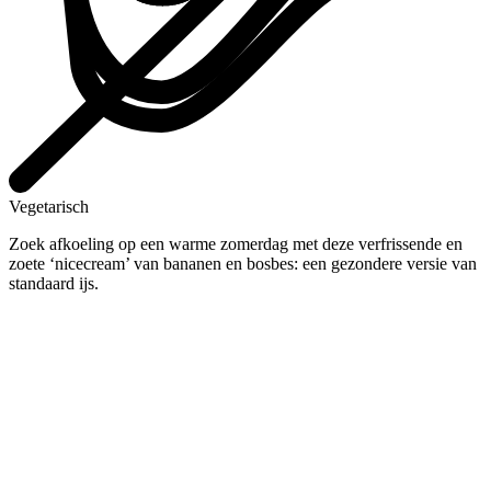
Vegetarisch
Zoek afkoeling op een warme zomerdag met deze verfrissende en
zoete ‘nicecream’ van bananen en bosbes: een gezondere versie van
standaard ijs.