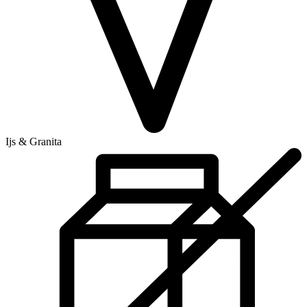
Ijs & Granita