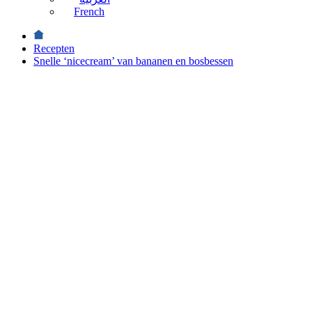
French
Recepten
Snelle ‘nicecream’ van bananen en bosbessen