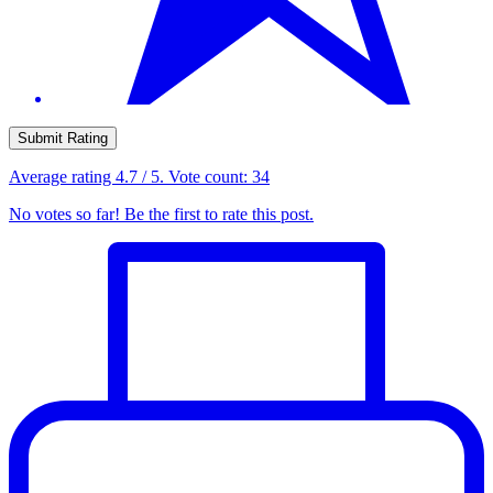
Submit Rating
Average rating
4.7
/ 5. Vote count:
34
No votes so far! Be the first to rate this post.