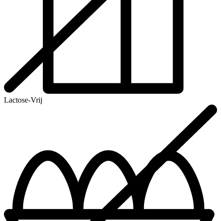
Lactose-Vrij