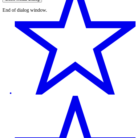
End of dialog window.