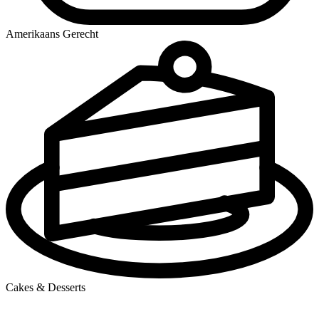
Amerikaans Gerecht
Cakes & Desserts