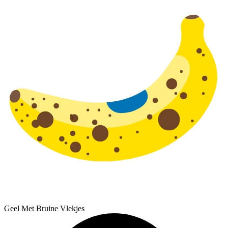
Geel Met Bruine Vlekjes