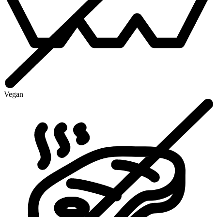
Vegan