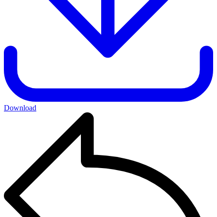
Download