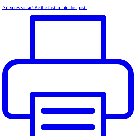
No votes so far! Be the first to rate this post.