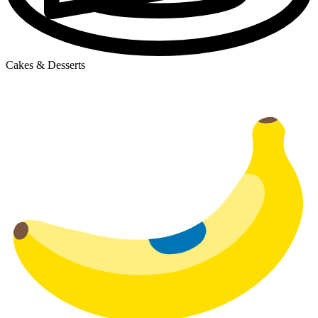
Cakes & Desserts