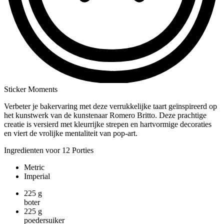
Sticker Moments
Verbeter je bakervaring met deze verrukkelijke taart geïnspireerd op
het kunstwerk van de kunstenaar Romero Britto. Deze prachtige
creatie is versierd met kleurrijke strepen en hartvormige decoraties
en viert de vrolijke mentaliteit van pop-art.
Ingredienten voor 12 Porties
Metric
Imperial
225
g
boter
225
g
poedersuiker