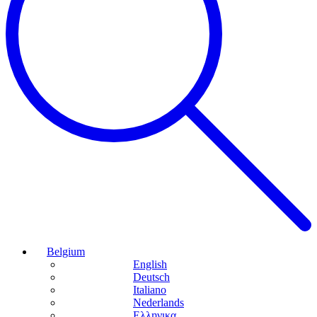
Belgium
English
Deutsch
Italiano
Nederlands
Ελληνικα