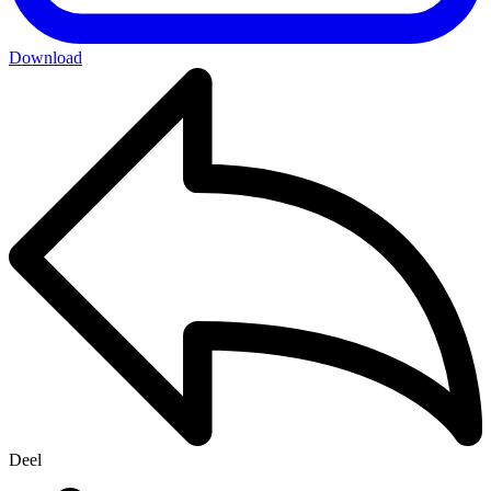
Download
Deel