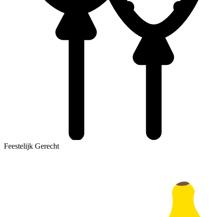
Feestelijk Gerecht