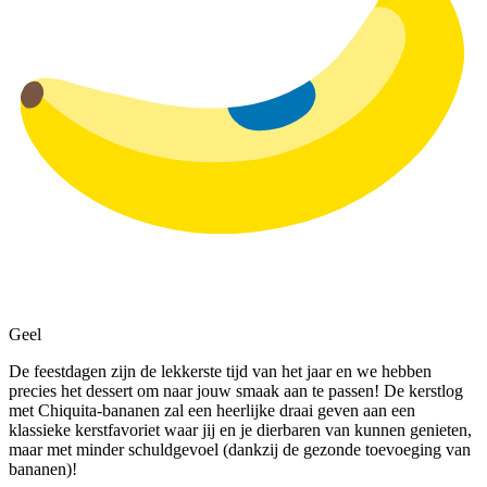
Geel
De feestdagen zijn de lekkerste tijd van het jaar en we hebben
precies het dessert om naar jouw smaak aan te passen! De kerstlog
met Chiquita-bananen zal een heerlijke draai geven aan een
klassieke kerstfavoriet waar jij en je dierbaren van kunnen genieten,
maar met minder schuldgevoel (dankzij de gezonde toevoeging van
bananen)!