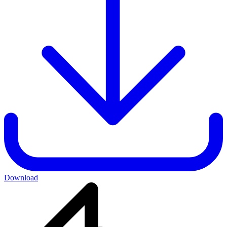
Download