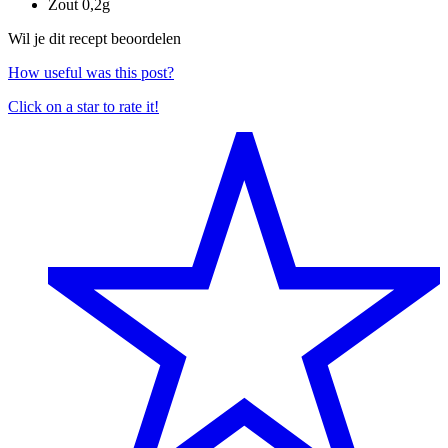
Zout
0,2g
Wil je dit recept beoordelen
How useful was this post?
Click on a star to rate it!