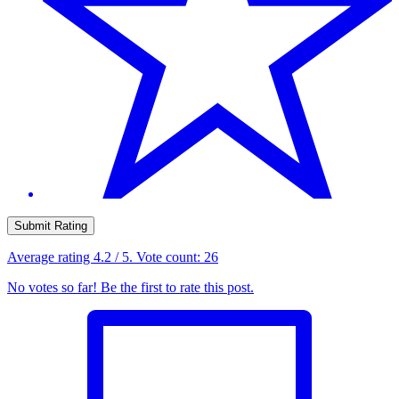
Submit Rating
Average rating
4.2
/ 5. Vote count:
26
No votes so far! Be the first to rate this post.