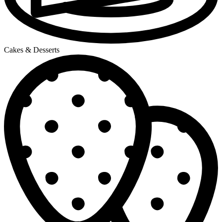
Cakes & Desserts