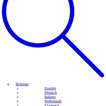
Belgium
English
Deutsch
Italiano
Nederlands
Ελληνικα