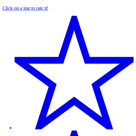
Click on a star to rate it!