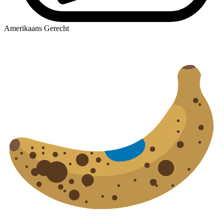
Amerikaans Gerecht