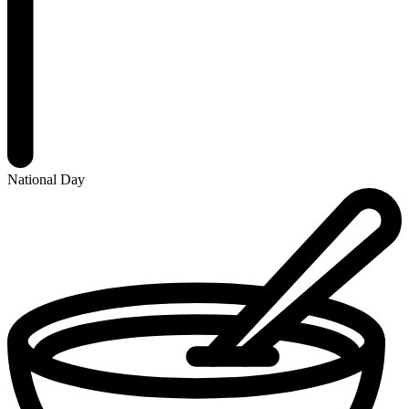
National Day