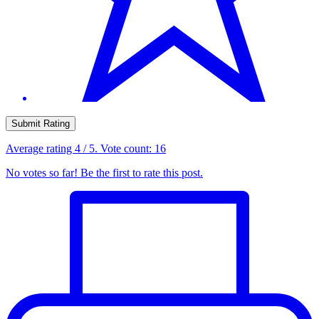
Submit Rating
Average rating
4
/ 5. Vote count:
16
No votes so far! Be the first to rate this post.