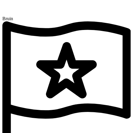
Bruin