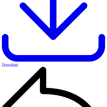
Download