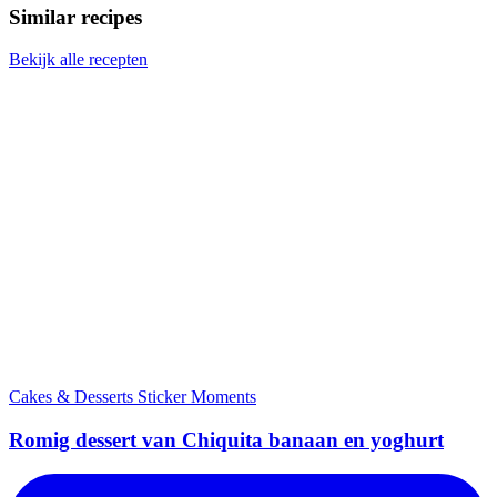
Similar recipes
Bekijk alle recepten
Cakes & Desserts
Sticker Moments
Romig dessert van Chiquita banaan en yoghurt