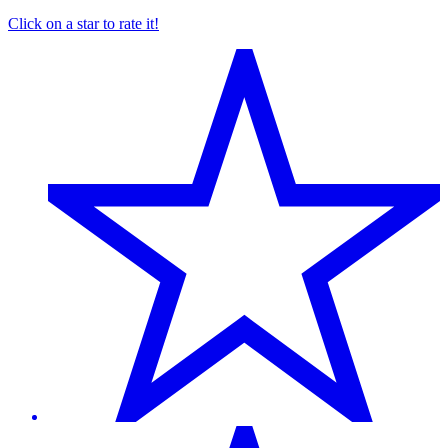
Click on a star to rate it!