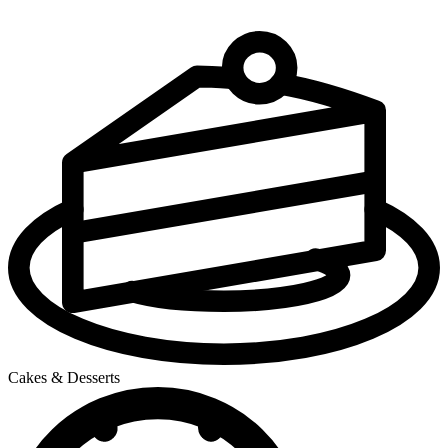
Cakes & Desserts