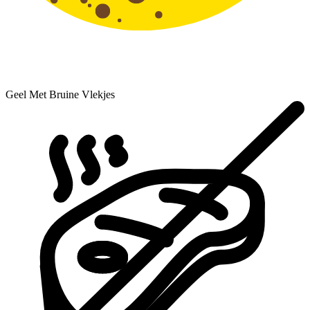
Geel Met Bruine Vlekjes