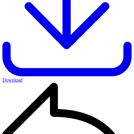
Download