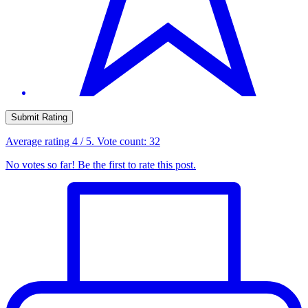
Submit Rating
Average rating
4
/ 5. Vote count:
32
No votes so far! Be the first to rate this post.