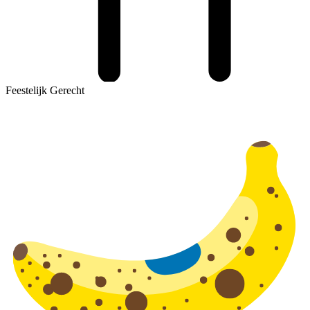
Feestelijk Gerecht