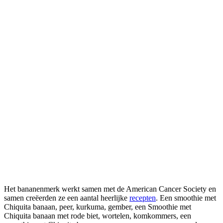
Het bananenmerk werkt samen met de American Cancer Society en
samen creëerden ze een aantal heerlijke
recepten
. Een smoothie met
Chiquita banaan, peer, kurkuma, gember, een Smoothie met
Chiquita banaan met rode biet, wortelen, komkommers, een