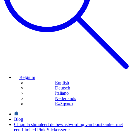
Belgium
English
Deutsch
Italiano
Nederlands
Ελληνικα
Blog
Chiquita stimuleert de bewustwording van borstkanker met
een Limited Pink Sticker-serie