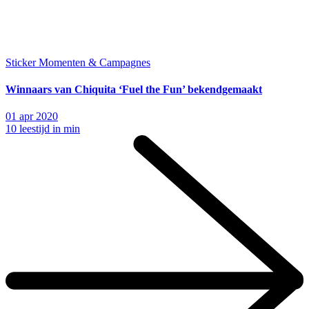
Sticker Momenten & Campagnes
Winnaars van Chiquita ‘Fuel the Fun’ bekendgemaakt
01 apr 2020
10 leestijd in min