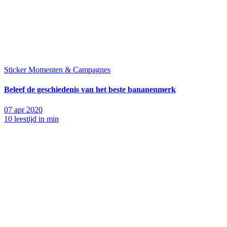
Sticker Momenten & Campagnes
Beleef de geschiedenis van het beste bananenmerk
07 apr 2020
10 leestijd in min