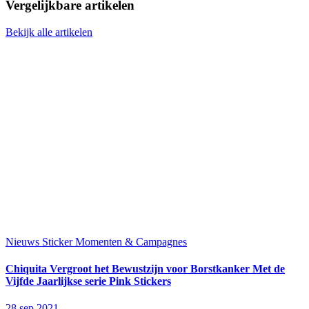
Vergelijkbare artikelen
Bekijk alle artikelen
Nieuws
Sticker Momenten & Campagnes
Chiquita Vergroot het Bewustzijn voor Borstkanker Met de
Vijfde Jaarlijkse serie Pink Stickers
28 sep 2021