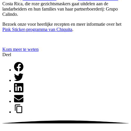
Costa Rica, die roze gezichtsmaskers gaat uitdelen aan de
landarbeiders en hun families van haar partnerboerderij: Grupo
Calindo.
Bezoek onze voor heerlijke recepten en meer informatie over het
Pink Sticker-programma van Chiquita
.
Kom meer te weten
Deel