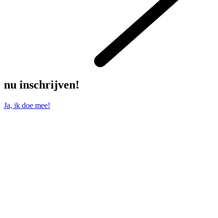
nu inschrijven!
Ja, ik doe mee!