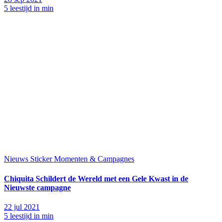
5 leestijd in min
Nieuws
Sticker Momenten & Campagnes
Chiquita Schildert de Wereld met een Gele Kwast in de
Nieuwste campagne
22 jul 2021
5 leestijd in min