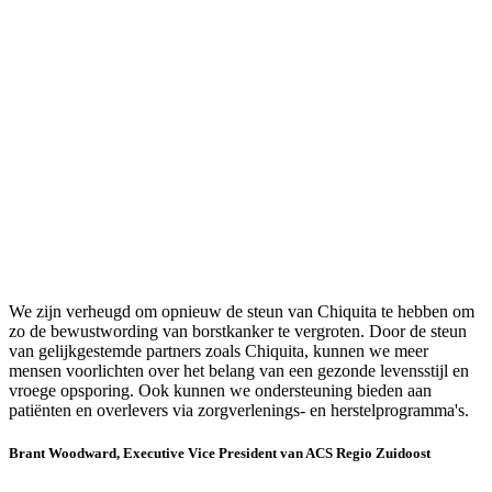
We zijn verheugd om opnieuw de steun van Chiquita te hebben om
zo de bewustwording van borstkanker te vergroten. Door de steun
van gelijkgestemde partners zoals Chiquita, kunnen we meer
mensen voorlichten over het belang van een gezonde levensstijl en
vroege opsporing. Ook kunnen we ondersteuning bieden aan
patiënten en overlevers via zorgverlenings- en herstelprogramma's.
Brant Woodward, Executive Vice President van ACS Regio Zuidoost