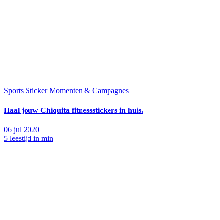
Sports
Sticker Momenten & Campagnes
Haal jouw Chiquita fitnessstickers in huis.
06 jul 2020
5 leestijd in min