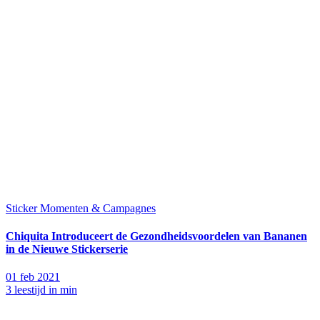
Sticker Momenten & Campagnes
Chiquita Introduceert de Gezondheidsvoordelen van Bananen
in de Nieuwe Stickerserie
01 feb 2021
3 leestijd in min