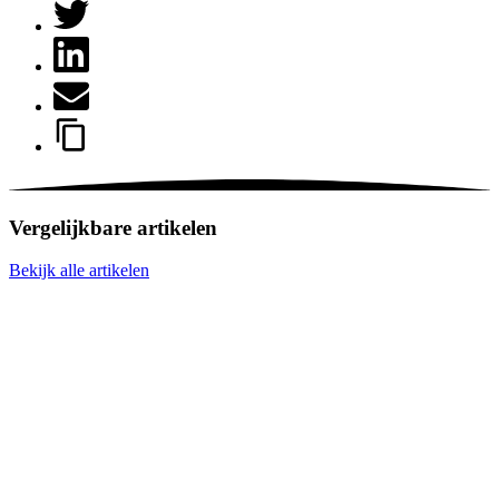
Vergelijkbare artikelen
Bekijk alle artikelen