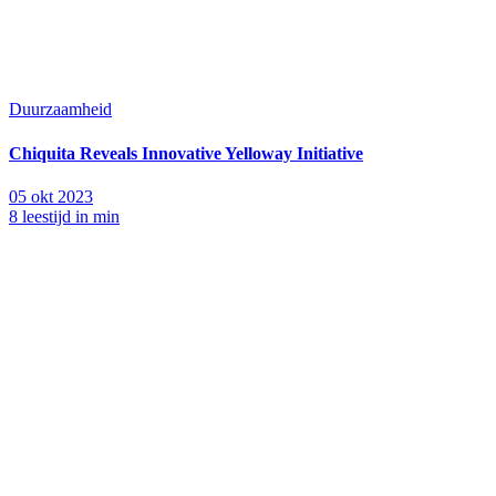
Duurzaamheid
Chiquita Reveals Innovative Yelloway Initiative
05 okt 2023
8 leestijd in min