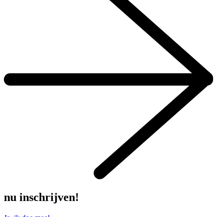
nu inschrijven!