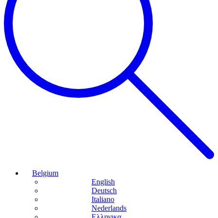
Belgium
English
Deutsch
Italiano
Nederlands
Ελληνικα