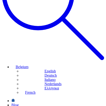
Belgium
English
Deutsch
Italiano
Nederlands
Ελληνικα
French
Blog