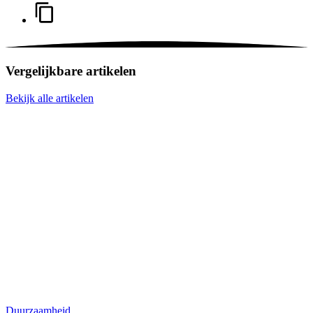
Vergelijkbare artikelen
Bekijk alle artikelen
Duurzaamheid