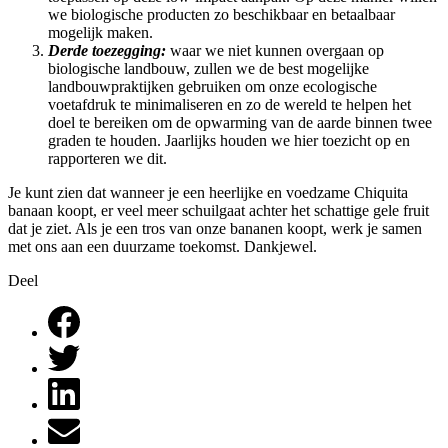
we biologische producten zo beschikbaar en betaalbaar
mogelijk maken.
Derde toezegging:
waar we niet kunnen overgaan op
biologische landbouw, zullen we de best mogelijke
landbouwpraktijken gebruiken om onze ecologische
voetafdruk te minimaliseren en zo de wereld te helpen het
doel te bereiken om de opwarming van de aarde binnen twee
graden te houden. Jaarlijks houden we hier toezicht op en
rapporteren we dit.
Je kunt zien dat wanneer je een heerlijke en voedzame Chiquita
banaan koopt, er veel meer schuilgaat achter het schattige gele fruit
dat je ziet. Als je een tros van onze bananen koopt, werk je samen
met ons aan een duurzame toekomst. Dankjewel.
Deel