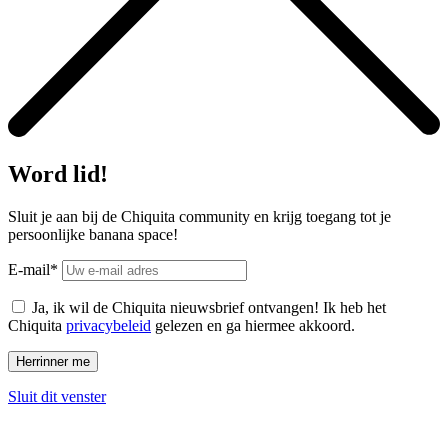
Word lid!
Sluit je aan bij de Chiquita community en krijg toegang tot je
persoonlijke banana space!
E-mail*
Ja, ik wil de Chiquita nieuwsbrief ontvangen! Ik heb het
Chiquita
privacybeleid
gelezen en ga hiermee akkoord.
Sluit dit venster