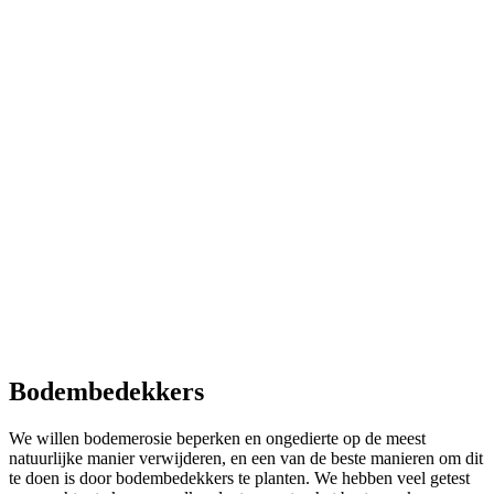
Bodembedekkers
We willen bodemerosie beperken en ongedierte op de meest
natuurlijke manier verwijderen, en een van de beste manieren om dit
te doen is door bodembedekkers te planten. We hebben veel getest