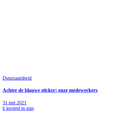
Duurzaamheid
Achter de blauwe sticker: onze medewerkers
31 mrt 2021
6 leestijd in min