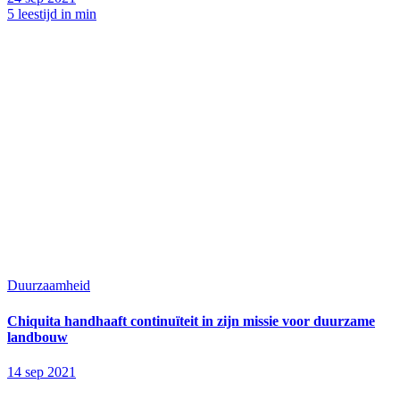
5 leestijd in min
Duurzaamheid
Chiquita handhaaft continuïteit in zijn missie voor duurzame
landbouw
14 sep 2021