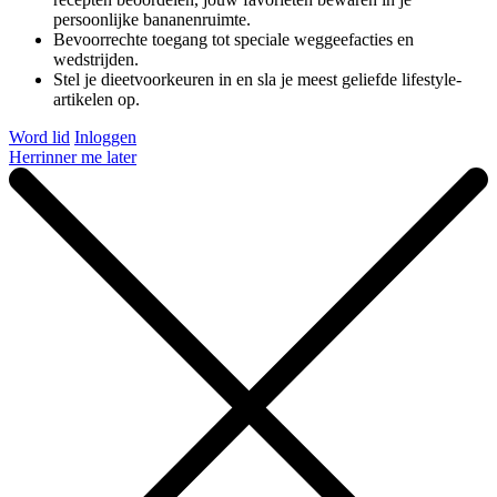
persoonlijke bananenruimte.
Bevoorrechte toegang tot speciale weggeefacties en
wedstrijden.
Stel je dieetvoorkeuren in en sla je meest geliefde lifestyle-
artikelen op.
Word lid
Inloggen
Herrinner me later