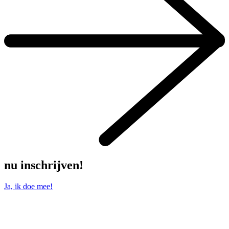
nu inschrijven!
Ja, ik doe mee!