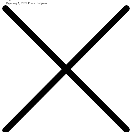
Rijksweg 1, 2870 Puurs, Belgium