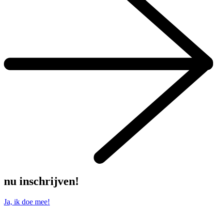
nu inschrijven!
Ja, ik doe mee!