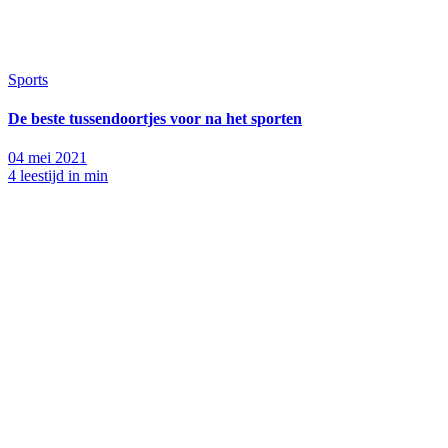
Sports
De beste tussendoortjes voor na het sporten
04 mei 2021
4 leestijd in min