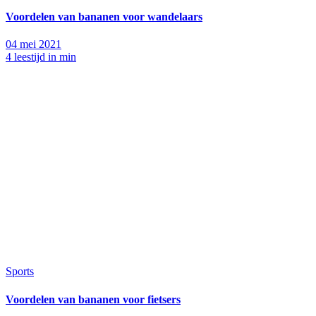
Voordelen van bananen voor wandelaars
04 mei 2021
4 leestijd in min
Sports
Voordelen van bananen voor fietsers