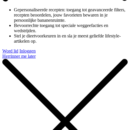
Gepersonaliseerde recepten: toegang tot geavanceerde filters,
recepten beoordelen, jouw favorieten bewaren in je
persoonlijke bananenruimte.
Bevoorrechte toegang tot speciale weggeefacties en
wedstrijden.
Stel je dieetvoorkeuren in en sla je meest geliefde lifestyle-
artikelen op.
Word lid
Inloggen
Herrinner me later