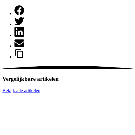
Vergelijkbare artikelen
Bekijk alle artikelen