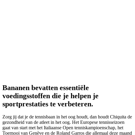
Deel
Bananen bevatten essentiële
voedingsstoffen die je helpen je
sportprestaties te verbeteren.
Zorg jij dat je de tennisbaan in het oog houdt, dan houdt Chiquita de
gezondheid van de atleet in het oog. Het Europese tennisseizoen
gaat van start met het Italiaanse Open tenniskampioenschap, het
Toernooi van Genève en de Roland Garros die allemaal deze maand