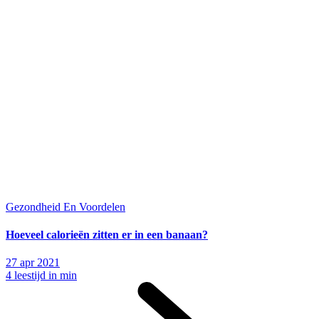
Gezondheid En Voordelen
Hoeveel calorieën zitten er in een banaan?
27 apr 2021
4 leestijd in min