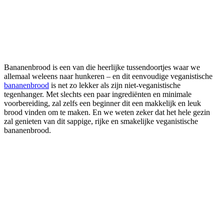
Bananenbrood is een van die heerlijke tussendoortjes waar we
allemaal weleens naar hunkeren – en dit eenvoudige veganistische
bananenbrood
is net zo lekker als zijn niet-veganistische
tegenhanger. Met slechts een paar ingrediënten en minimale
voorbereiding, zal zelfs een beginner dit een makkelijk en leuk
brood vinden om te maken. En we weten zeker dat het hele gezin
zal genieten van dit sappige, rijke en smakelijke veganistische
bananenbrood.