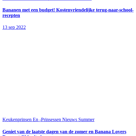
Bananen met een budget! Kostenvriendelijke terug-naar-school-
recepten
13 sep 2022
Keukenprinsen En -Prinsessen
Nieuws
Summer
Geniet van de laatste dagen van de zomer en Banana Lovers