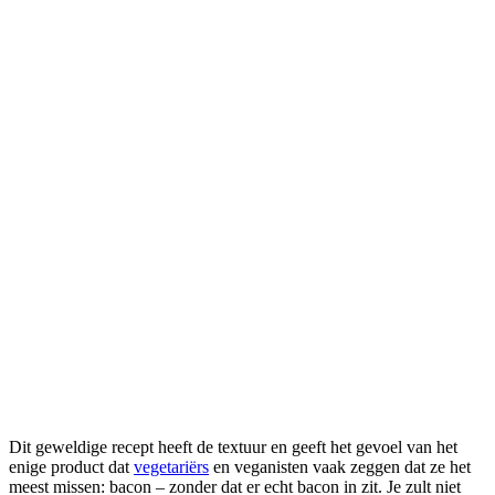
Dit geweldige recept heeft de textuur en geeft het gevoel van het
enige product dat
vegetariërs
en veganisten vaak zeggen dat ze het
meest missen: bacon – zonder dat er echt bacon in zit. Je zult niet