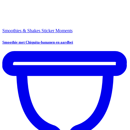
Smoothies & Shakes
Sticker Moments
Smoothie met Chiquita-bananen en aardbei