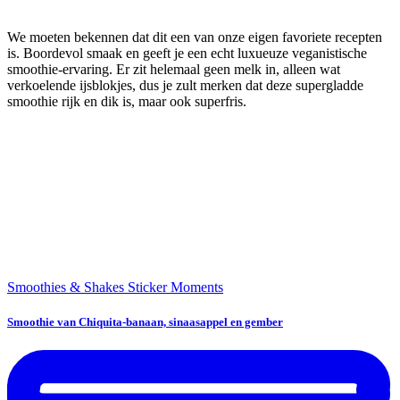
We moeten bekennen dat dit een van onze eigen favoriete recepten
is. Boordevol smaak en geeft je een echt luxueuze veganistische
smoothie-ervaring. Er zit helemaal geen melk in, alleen wat
verkoelende ijsblokjes, dus je zult merken dat deze supergladde
smoothie rijk en dik is, maar ook superfris.
Smoothies & Shakes
Sticker Moments
Smoothie van Chiquita-banaan, sinaasappel en gember