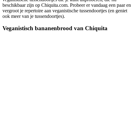
beschikbaar zijn op Chiquita.com. Probeer er vandaag een paar en
vergroot je repertoire aan veganistische tussendoortjes (en geniet
ook meer van je tussendoortjes).
Veganistisch bananenbrood van Chiquita