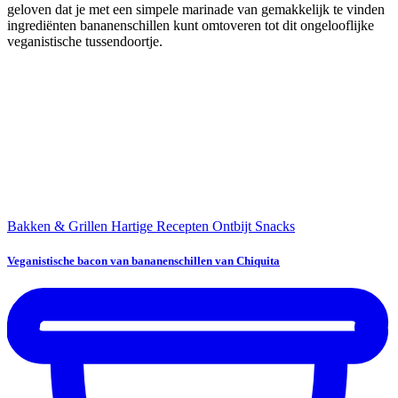
geloven dat je met een simpele marinade van gemakkelijk te vinden
ingrediënten bananenschillen kunt omtoveren tot dit ongelooflijke
veganistische tussendoortje.
Bakken & Grillen
Hartige Recepten
Ontbijt
Snacks
Veganistische bacon van bananenschillen van Chiquita