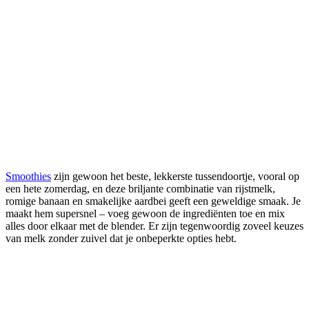
Smoothies
zijn gewoon het beste, lekkerste tussendoortje, vooral op
een hete zomerdag, en deze briljante combinatie van rijstmelk,
romige banaan en smakelijke aardbei geeft een geweldige smaak. Je
maakt hem supersnel – voeg gewoon de ingrediënten toe en mix
alles door elkaar met de blender. Er zijn tegenwoordig zoveel keuzes
van melk zonder zuivel dat je onbeperkte opties hebt.