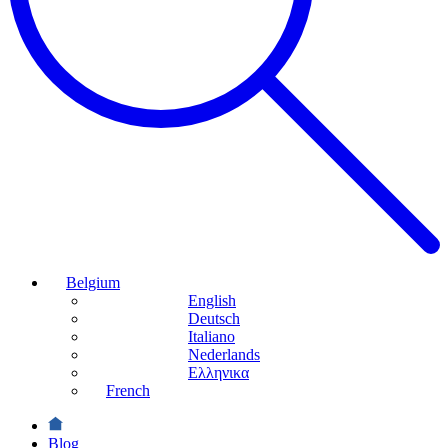
Belgium
English
Deutsch
Italiano
Nederlands
Ελληνικα
French
Blog