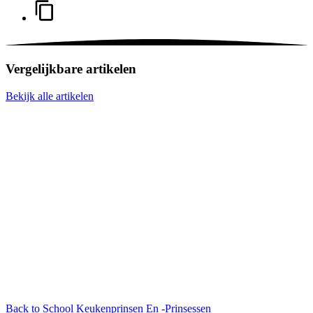
Vergelijkbare artikelen
Bekijk alle artikelen
Back to School
Keukenprinsen En -Prinsessen