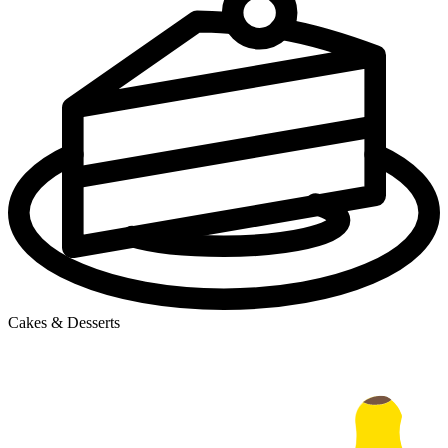
Cakes & Desserts