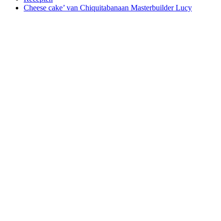
Cheese cake’ van Chiquitabanaan Masterbuilder Lucy