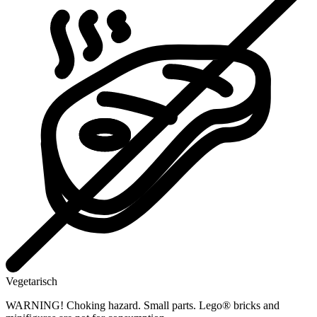
Vegetarisch
WARNING! Choking hazard. Small parts. Lego® bricks and