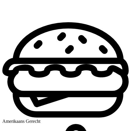
Amerikaans Gerecht