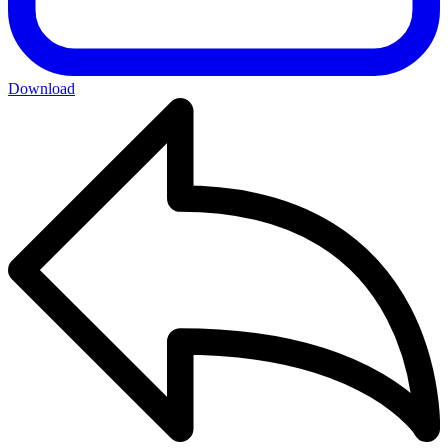
Download