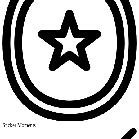
Sticker Moments