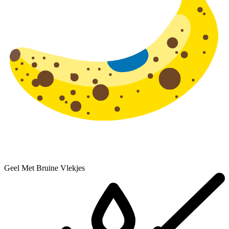
Geel Met Bruine Vlekjes