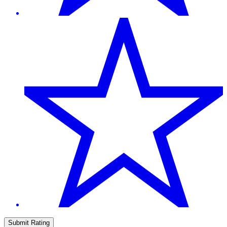
Submit Rating