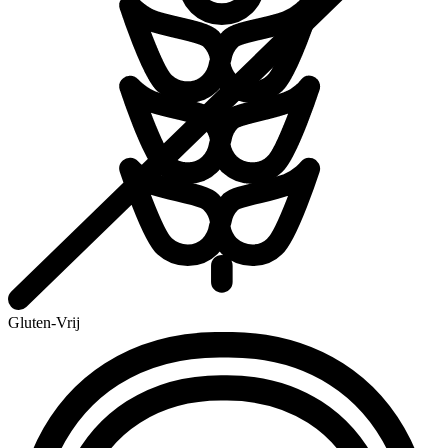
Gluten-Vrij