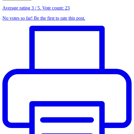
Average rating
3
/ 5. Vote count:
23
No votes so far! Be the first to rate this post.