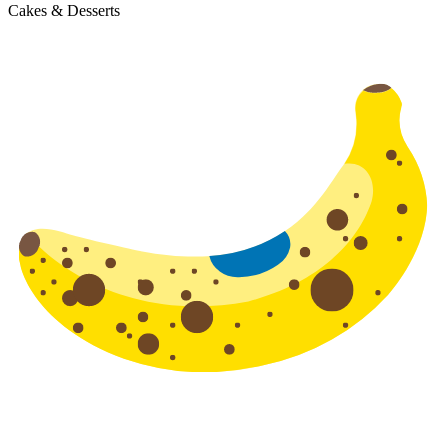
Cakes & Desserts