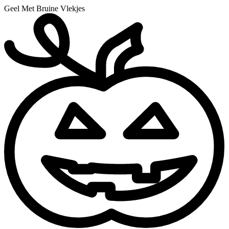
Geel Met Bruine Vlekjes