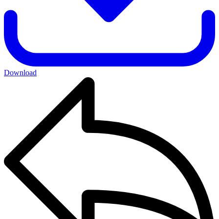
Download