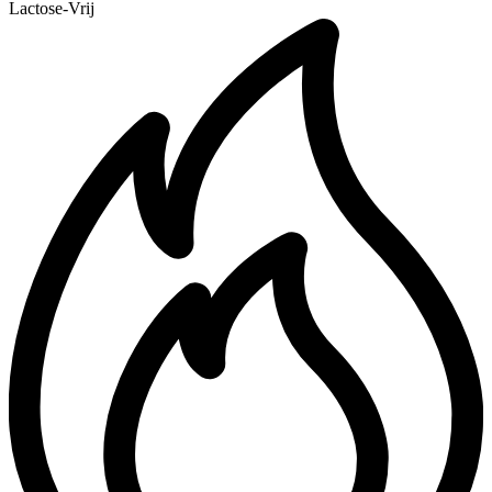
Lactose-Vrij