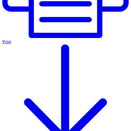
Print