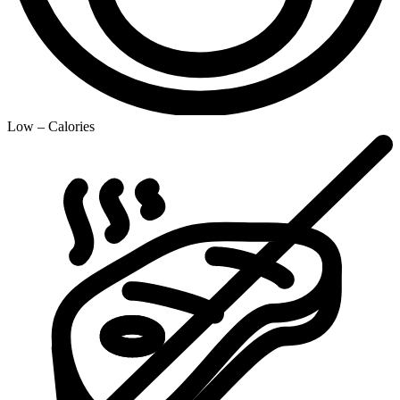
Low – Calories