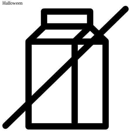
Halloween