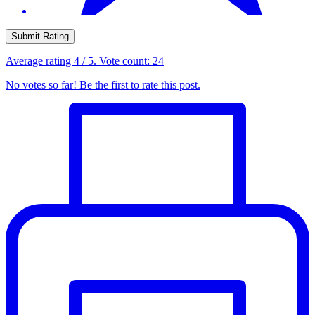
Submit Rating
Average rating
4
/ 5. Vote count:
24
No votes so far! Be the first to rate this post.