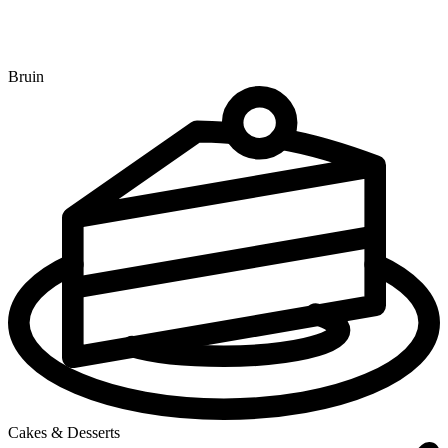
Bruin
Cakes & Desserts