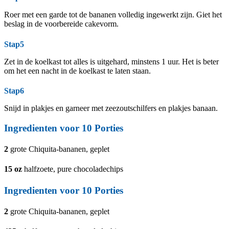
Roer met een garde tot de bananen volledig ingewerkt zijn. Giet het
beslag in de voorbereide cakevorm.
Stap5
Zet in de koelkast tot alles is uitgehard, minstens 1 uur. Het is beter
om het een nacht in de koelkast te laten staan.
Stap6
Snijd in plakjes en garneer met zeezoutschilfers en plakjes banaan.
Ingredienten voor 10 Porties
2
grote Chiquita-bananen, geplet
15
oz
halfzoete, pure chocoladechips
Ingredienten voor 10 Porties
2
grote Chiquita-bananen, geplet