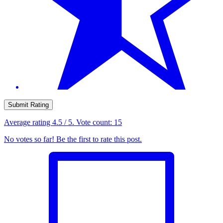
Submit Rating
Average rating
4.5
/ 5. Vote count:
15
No votes so far! Be the first to rate this post.