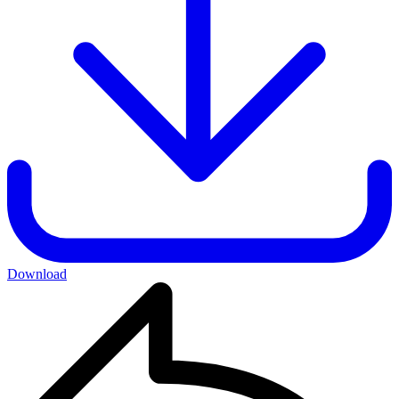
Download