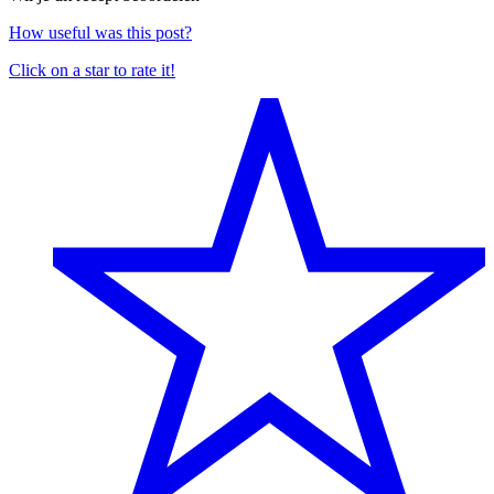
How useful was this post?
Click on a star to rate it!