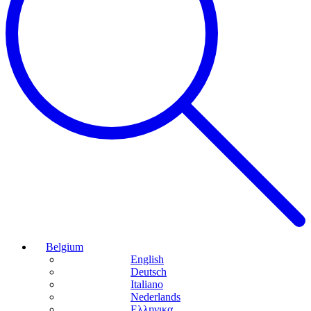
Belgium
English
Deutsch
Italiano
Nederlands
Ελληνικα