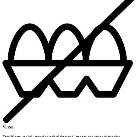
Vegan