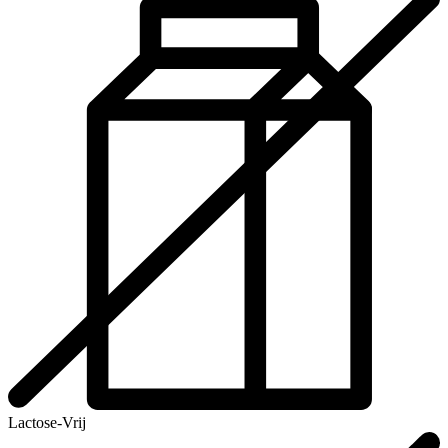
Lactose-Vrij