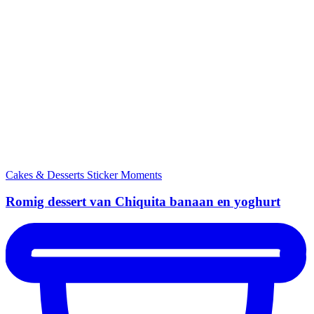
Cakes & Desserts
Sticker Moments
Romig dessert van Chiquita banaan en yoghurt