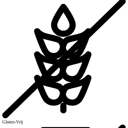
Gluten-Vrij