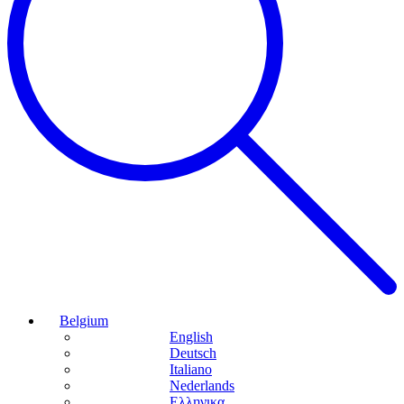
Belgium
English
Deutsch
Italiano
Nederlands
Ελληνικα