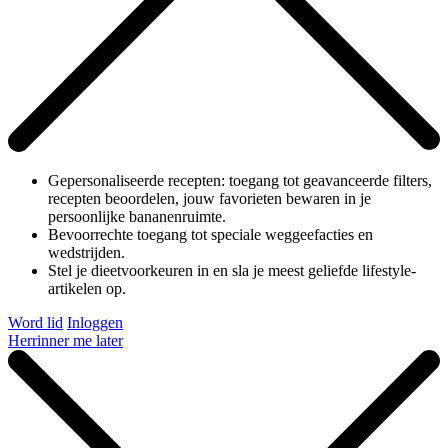
Gepersonaliseerde recepten: toegang tot geavanceerde filters,
recepten beoordelen, jouw favorieten bewaren in je
persoonlijke bananenruimte.
Bevoorrechte toegang tot speciale weggeefacties en
wedstrijden.
Stel je dieetvoorkeuren in en sla je meest geliefde lifestyle-
artikelen op.
Word lid
Inloggen
Herrinner me later