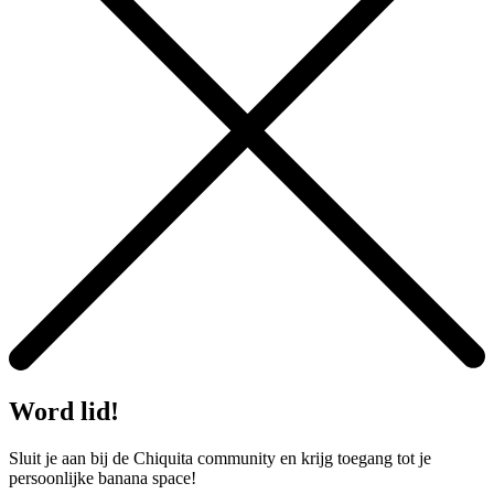
Word lid!
Sluit je aan bij de Chiquita community en krijg toegang tot je
persoonlijke banana space!