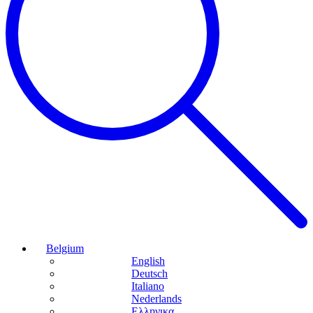
Belgium
English
Deutsch
Italiano
Nederlands
Ελληνικα