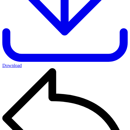
Download