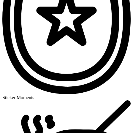
Sticker Moments