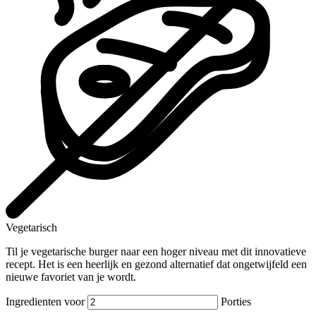
Vegetarisch
Til je vegetarische burger naar een hoger niveau met dit innovatieve
recept. Het is een heerlijk en gezond alternatief dat ongetwijfeld een
nieuwe favoriet van je wordt.
Ingredienten voor
Porties