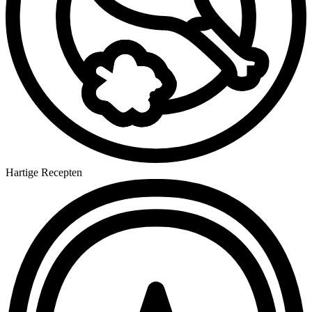
Hartige Recepten