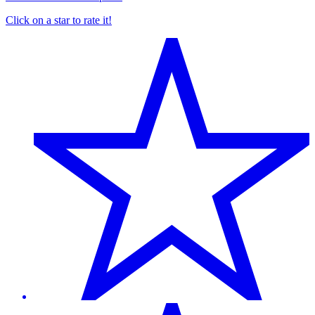
Click on a star to rate it!