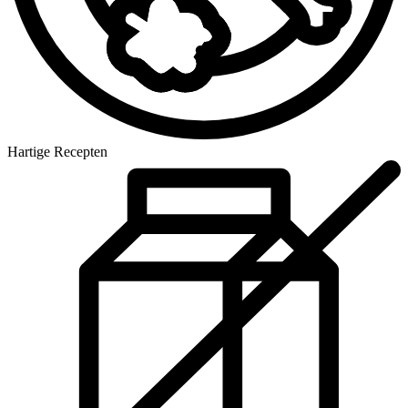
Hartige Recepten