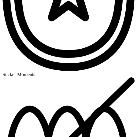
Sticker Moments