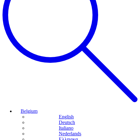
Belgium
English
Deutsch
Italiano
Nederlands
Ελληνικα