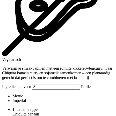
Vegetarisch
Verwarm je smaakpapillen met een romige kikkererwtencurry, waar
Chiquita banaan curry en sojamelk samenkomen – een plantaardig
gerecht dat perfect is om te combineren met bruine rijst.
Ingredienten voor
Porties
Metric
Imperial
1
niet al te rijpe
Chiquita banaan