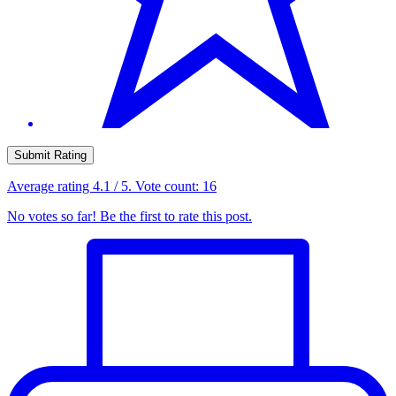
Submit Rating
Average rating
4.1
/ 5. Vote count:
16
No votes so far! Be the first to rate this post.