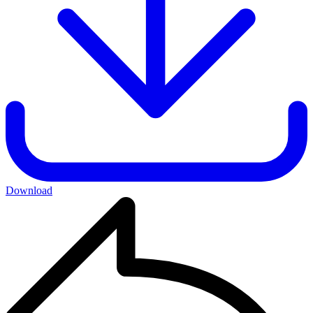
Download