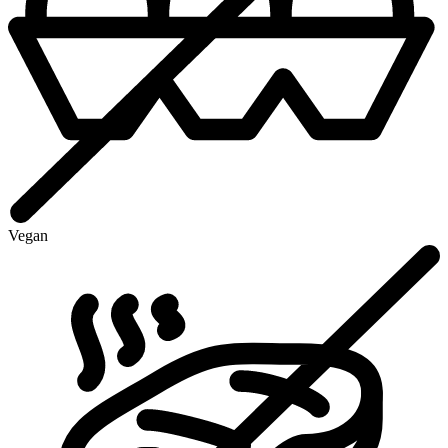
Vegan