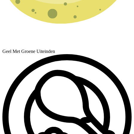
Geel Met Groene Uiteinden