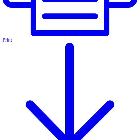
Print