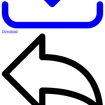
Download