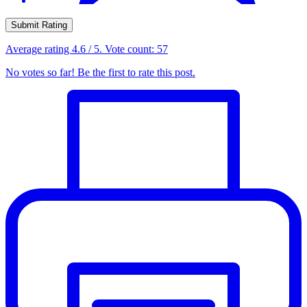
Submit Rating
Average rating
4.6
/ 5. Vote count:
57
No votes so far! Be the first to rate this post.