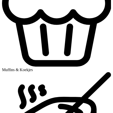
Muffins & Koekjes