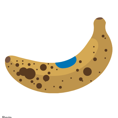
Bruin