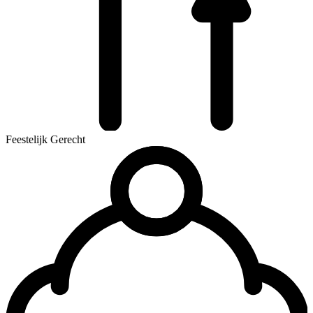
Feestelijk Gerecht