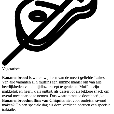
Vegetarisch
Bananenbrood
is wereldwijd een van de meest geliefde “cakes”.
Van alle varianten zijn muffins een slimme manier om van alle
heerlijkheden van dit tijdloze recept te genieten. Muffins zijn
makkelijk en heerlijk als ontbijt, als dessert of als lekkere snack om
overal mee naartoe te nemen. Dus waarom zou je deze heerlijke
Bananenbroodmuffins van Chiquita
niet voor oudejaarsavond
maken? Op een speciale dag als deze verdient iedereen een speciale
traktatie.