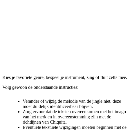
Kies je favoriete genre, bespeel je instrument, zing of fluit zelfs mee.
Volg gewoon de onderstaande instructies:
Verander of wijzig de melodie van de jingle niet, deze
moet duidelijk identificeerbaar blijven.
Zorg ervoor dat de teksten overeenkomen met het imago
van het merk en in overeenstemming zijn met de
richtlijnen van Chiquita.
Eventuele tekstuele wijzigingen moeten beginnen met de