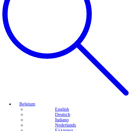
Belgium
English
Deutsch
Italiano
Nederlands
Ελληνικα