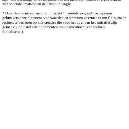
hun speciale creaties van de Chiquita-jingle.
* Door deel te nemen aan het initiatief “it sounds so good”, accepteren
gebruikers deze algemene voorwaarden en stemmen ze ermee in om Chiquita de
rechten te verlenen op alle creaties die voor het doel van het initiatief zijn
gemaakt (inclusief alle documenten die de overdracht van rechten
formaliseren).