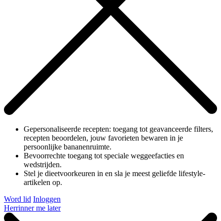
Gepersonaliseerde recepten: toegang tot geavanceerde filters,
recepten beoordelen, jouw favorieten bewaren in je
persoonlijke bananenruimte.
Bevoorrechte toegang tot speciale weggeefacties en
wedstrijden.
Stel je dieetvoorkeuren in en sla je meest geliefde lifestyle-
artikelen op.
Word lid
Inloggen
Herrinner me later