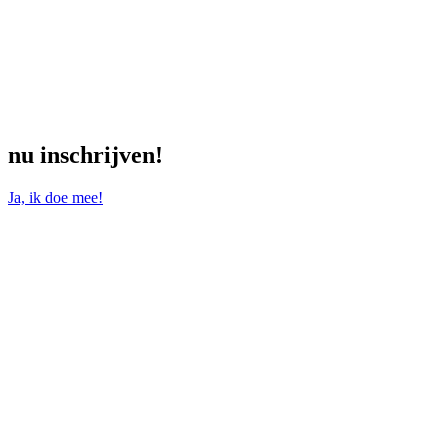
nu inschrijven!
Ja, ik doe mee!