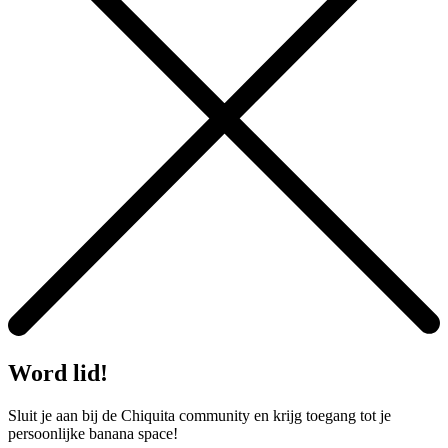
Word lid!
Sluit je aan bij de Chiquita community en krijg toegang tot je
persoonlijke banana space!