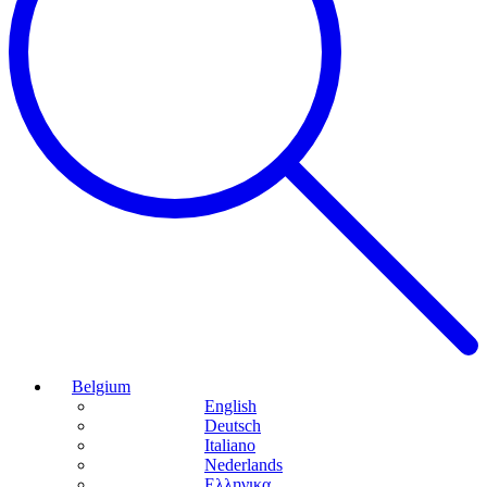
Belgium
English
Deutsch
Italiano
Nederlands
Ελληνικα