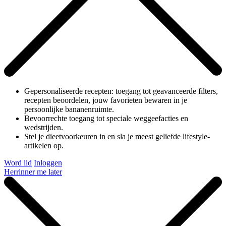
Gepersonaliseerde recepten: toegang tot geavanceerde filters,
recepten beoordelen, jouw favorieten bewaren in je
persoonlijke bananenruimte.
Bevoorrechte toegang tot speciale weggeefacties en
wedstrijden.
Stel je dieetvoorkeuren in en sla je meest geliefde lifestyle-
artikelen op.
Word lid
Inloggen
Herrinner me later