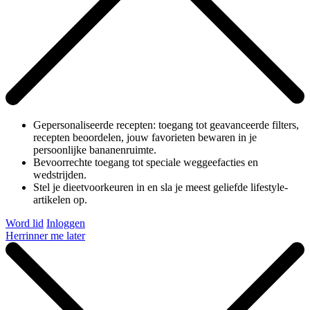
Gepersonaliseerde recepten: toegang tot geavanceerde filters,
recepten beoordelen, jouw favorieten bewaren in je
persoonlijke bananenruimte.
Bevoorrechte toegang tot speciale weggeefacties en
wedstrijden.
Stel je dieetvoorkeuren in en sla je meest geliefde lifestyle-
artikelen op.
Word lid
Inloggen
Herrinner me later