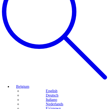
Belgium
English
Deutsch
Italiano
Nederlands
Ελληνικα