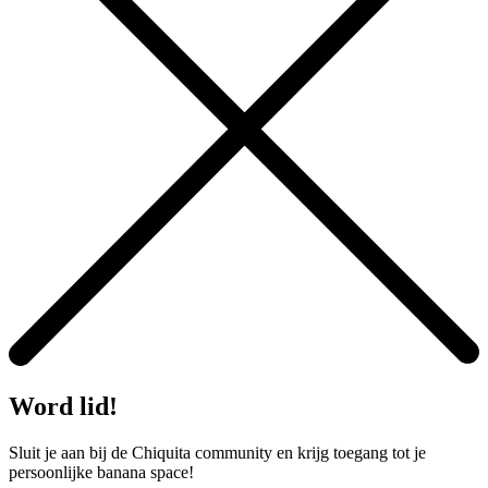
Word lid!
Sluit je aan bij de Chiquita community en krijg toegang tot je
persoonlijke banana space!