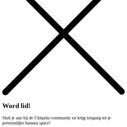
Word lid!
Sluit je aan bij de Chiquita community en krijg toegang tot je
persoonlijke banana space!