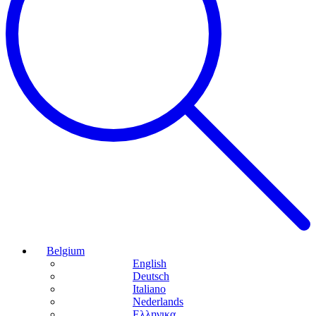
Belgium
English
Deutsch
Italiano
Nederlands
Ελληνικα