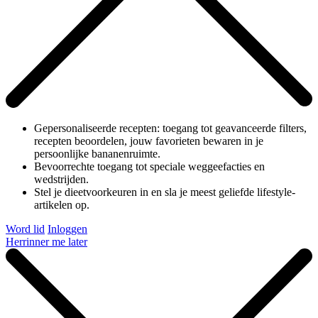
Gepersonaliseerde recepten: toegang tot geavanceerde filters,
recepten beoordelen, jouw favorieten bewaren in je
persoonlijke bananenruimte.
Bevoorrechte toegang tot speciale weggeefacties en
wedstrijden.
Stel je dieetvoorkeuren in en sla je meest geliefde lifestyle-
artikelen op.
Word lid
Inloggen
Herrinner me later