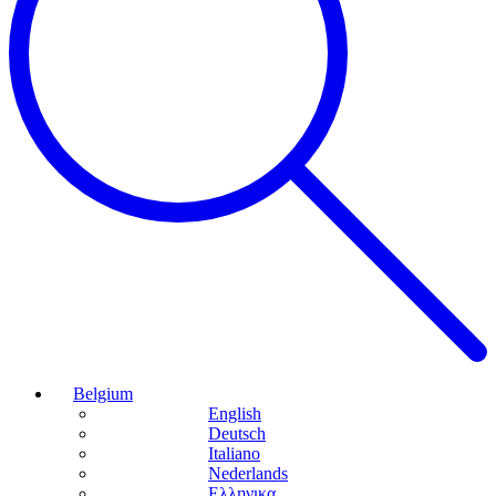
Belgium
English
Deutsch
Italiano
Nederlands
Ελληνικα