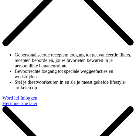
Gepersonaliseerde recepten: toegang tot geavanceerde filters,
recepten beoordelen, jouw favorieten bewaren in je
persoonlijke bananenruimte.
Bevoorrechte toegang tot speciale weggeefacties en
wedstrijden.
Stel je dieetvoorkeuren in en sla je meest geliefde lifestyle-
artikelen op.
Word lid
Inloggen
Herrinner me later