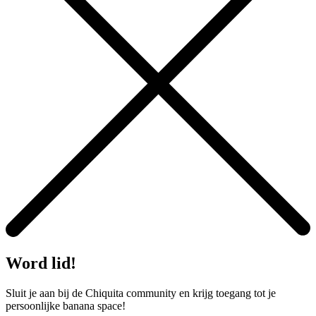
Word lid!
Sluit je aan bij de Chiquita community en krijg toegang tot je
persoonlijke banana space!