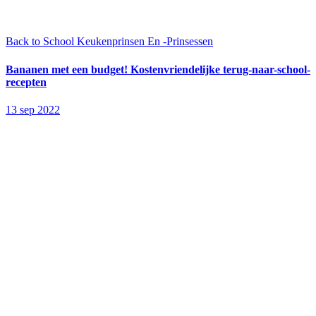
Back to School
Keukenprinsen En -Prinsessen
Bananen met een budget! Kostenvriendelijke terug-naar-school-
recepten
13 sep 2022