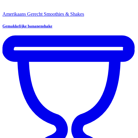
Amerikaans Gerecht
Smoothies & Shakes
Gemakkelijke bananenshake