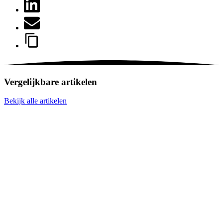
Vergelijkbare artikelen
Bekijk alle artikelen