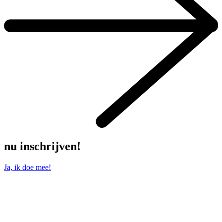
nu inschrijven!
Ja, ik doe mee!