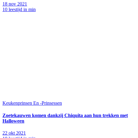
18 nov 2021
10 leestijd in min
Keukenprinsen En -Prinsessen
Zoetekauwen komen dankzij Chiquita aan hun trekken met
Halloween
22 okt 2021