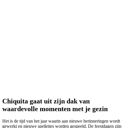
Deel
Chiquita gaat uit zijn dak van
waardevolle momenten met je gezin
Het is de tijd van het jaar waarin aan nieuwe herinneringen wordt
gewerkt en nieuwe spelletjes worden gespeeld. De feestdagen zijn