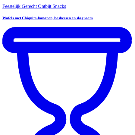
Feestelijk Gerecht
Ontbijt
Snacks
Wafels met Chiquita-bananen, bosbessen en slagroom