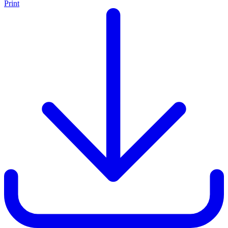
Print