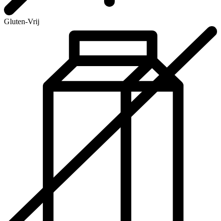
Gluten-Vrij