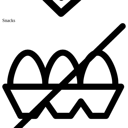
Snacks