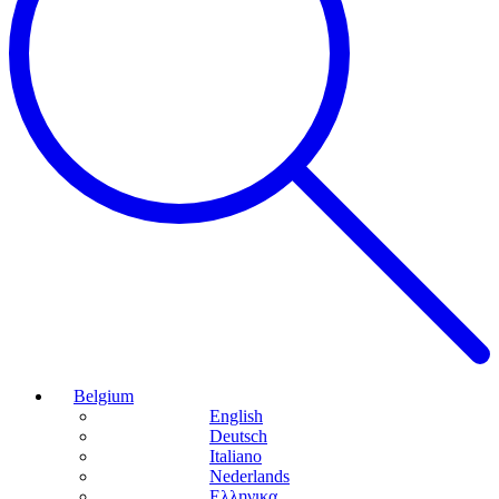
Belgium
English
Deutsch
Italiano
Nederlands
Ελληνικα