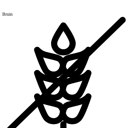
Bruin