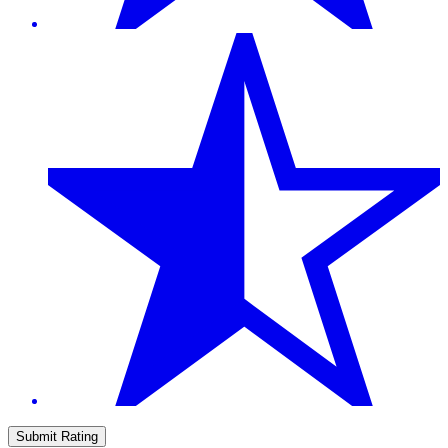
Submit Rating