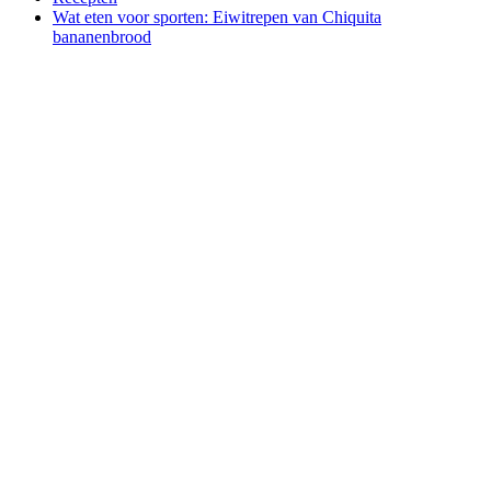
Wat eten voor sporten: Eiwitrepen van Chiquita
bananenbrood