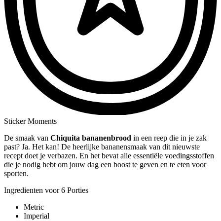
Sticker Moments
De smaak van
Chiquita bananenbrood
in een reep die in je zak
past? Ja. Het kan! De heerlijke bananensmaak van dit nieuwste
recept doet je verbazen. En het bevat alle essentiële voedingsstoffen
die je nodig hebt om jouw dag een boost te geven en te eten voor
sporten.
Ingredienten voor 6 Porties
Metric
Imperial