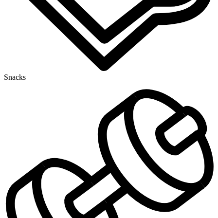
Snacks