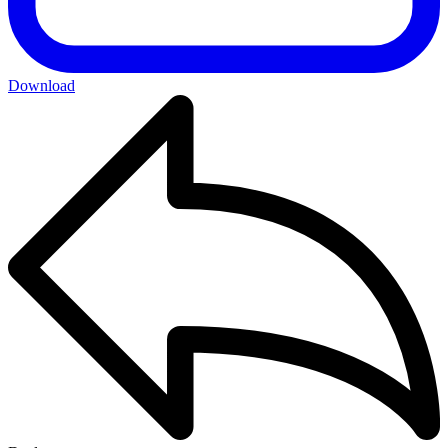
Download