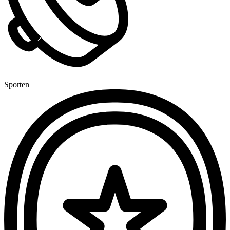
Sporten