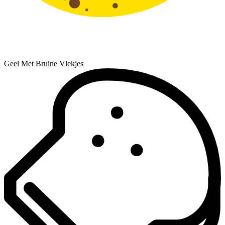
Geel Met Bruine Vlekjes