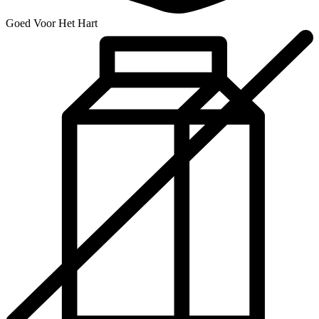
Goed Voor Het Hart