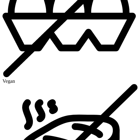
Vegan