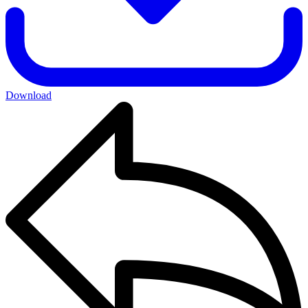
Download