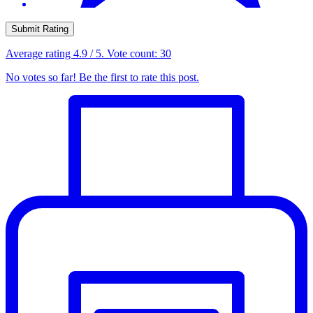
Submit Rating
Average rating
4.9
/ 5. Vote count:
30
No votes so far! Be the first to rate this post.