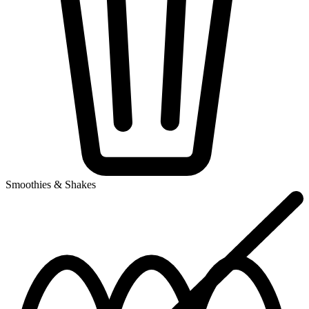
Smoothies & Shakes