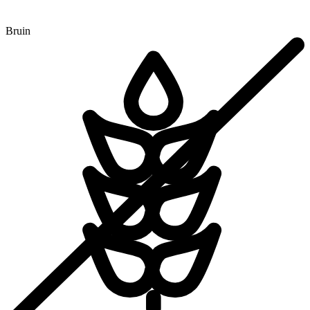
Bruin