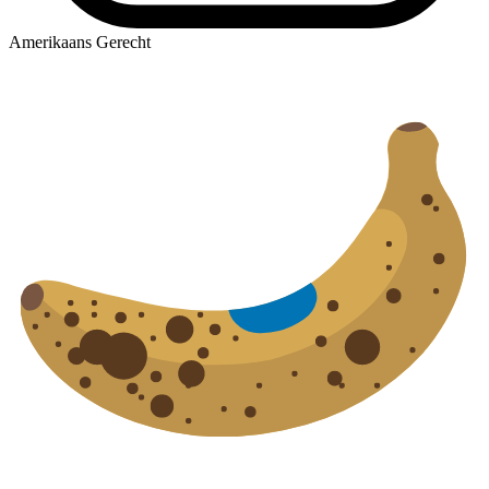
Amerikaans Gerecht