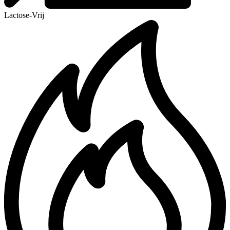
Lactose-Vrij