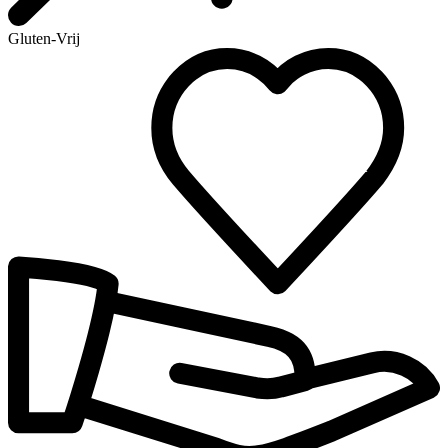
Gluten-Vrij