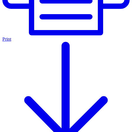
Print