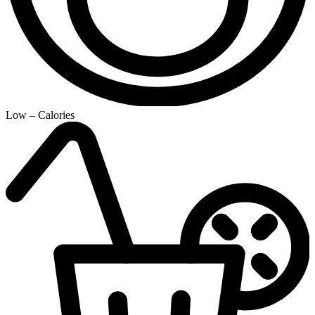
Low – Calories