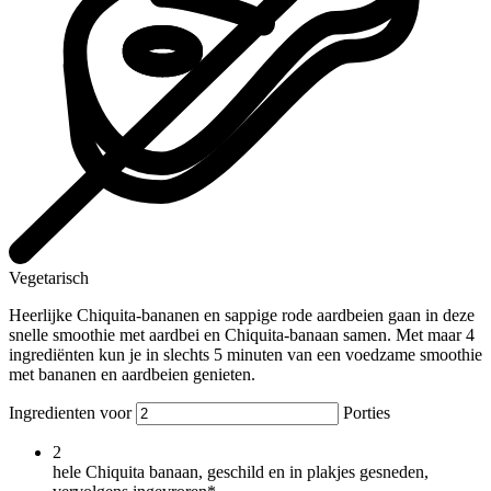
Vegetarisch
Heerlijke Chiquita-bananen en sappige rode aardbeien gaan in deze
snelle smoothie met aardbei en Chiquita-banaan samen. Met maar 4
ingrediënten kun je in slechts 5 minuten van een voedzame smoothie
met bananen en aardbeien genieten.
Ingredienten voor
Porties
2
hele Chiquita banaan, geschild en in plakjes gesneden,