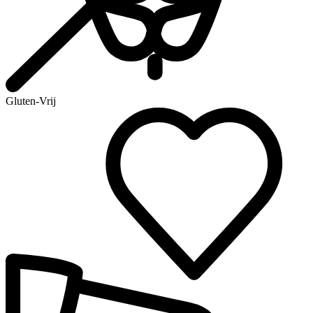
Gluten-Vrij