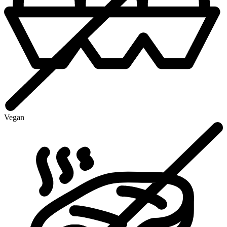
Vegan