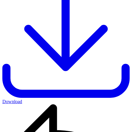
Download