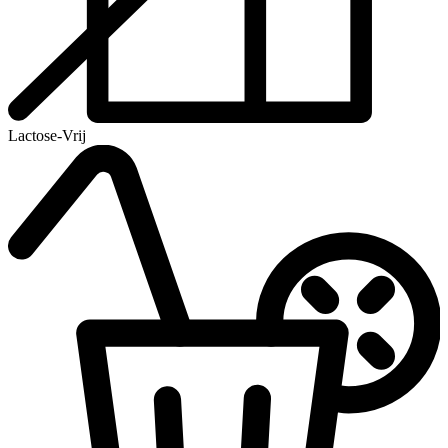
Lactose-Vrij