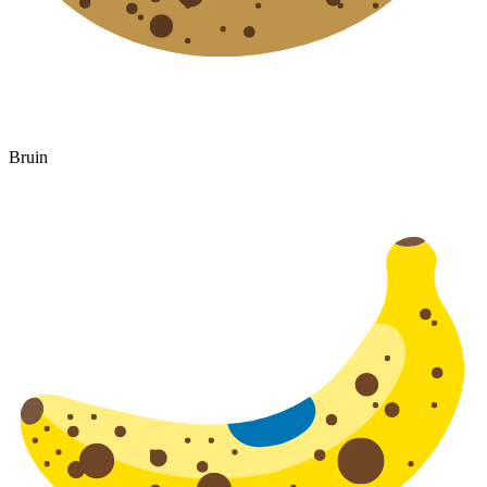
Bruin