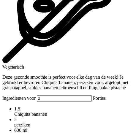
Vegetarisch
Deze gezonde smoothie is perfect voor elke dag van de week! Je
gebruikt er bevroren Chiquita-bananen, perziken voor, afgetopt met
granaatappel, stukjes bananen, citroenschil en fijngehakte pistache
Ingredienten voor
Porties
1.5
Chiquita bananen
2
perziken
600
ml