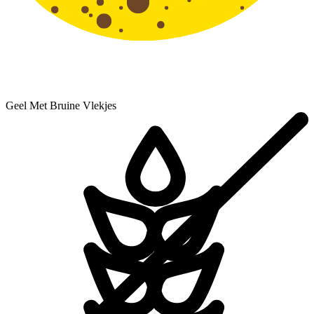
Geel Met Bruine Vlekjes