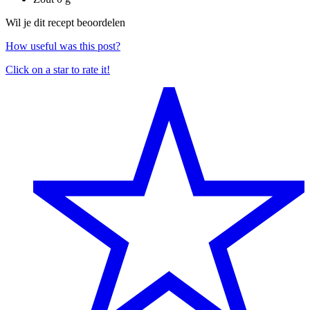
Wil je dit recept beoordelen
How useful was this post?
Click on a star to rate it!