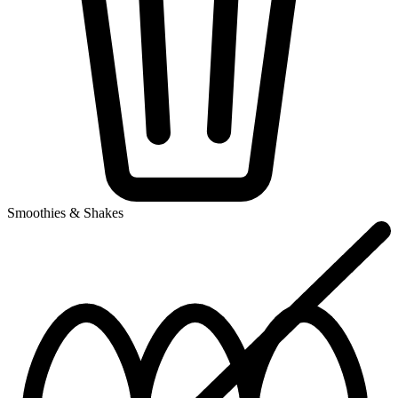
Smoothies & Shakes