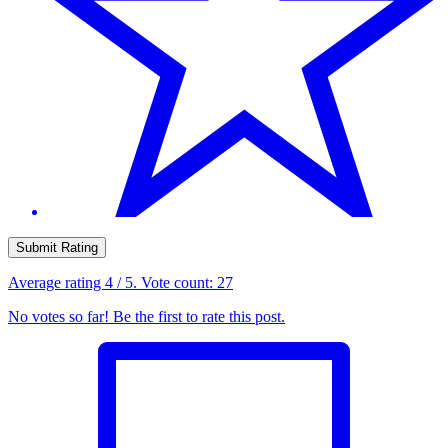
Submit Rating
Average rating
4
/ 5. Vote count:
27
No votes so far! Be the first to rate this post.