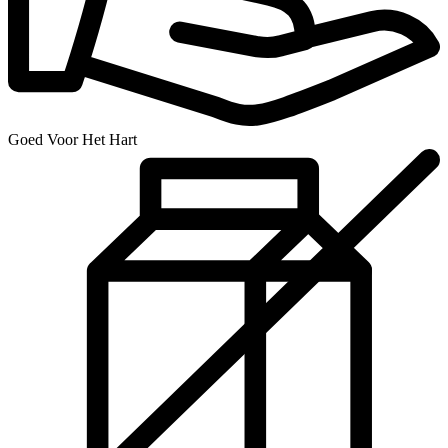
Goed Voor Het Hart