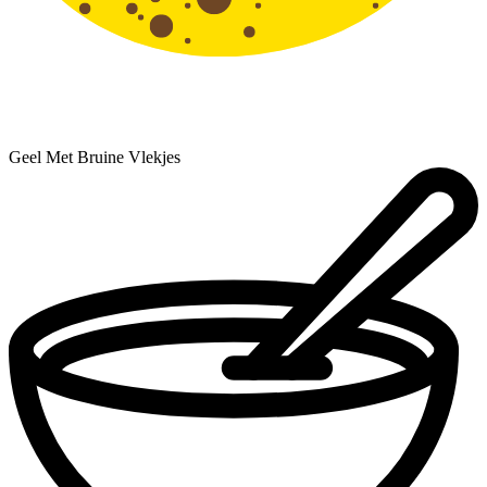
Geel Met Bruine Vlekjes