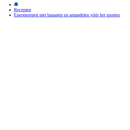
Recepten
Energierepen met bananen en amandelen vóór het sporten