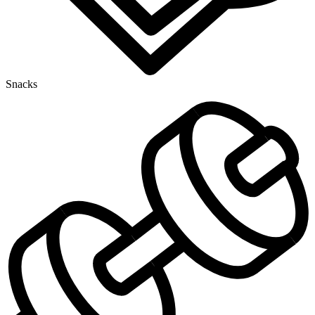
Snacks