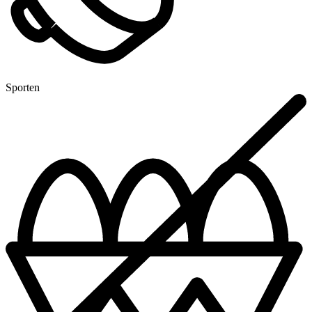
Sporten